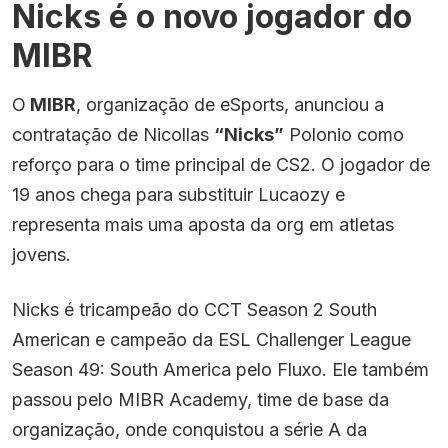
Nicks é o novo jogador do
MIBR
O
MIBR
, organização de eSports, anunciou a
contratação de Nicollas
“Nicks”
Polonio como
reforço para o time principal de CS2. O jogador de
19 anos chega para substituir Lucaozy e
representa mais uma aposta da org em atletas
jovens.
Nicks é tricampeão do CCT Season 2 South
American e campeão da ESL Challenger League
Season 49: South America pelo Fluxo. Ele também
passou pelo MIBR Academy, time de base da
organização, onde conquistou a série A da