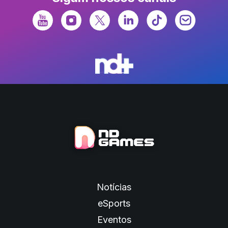
Notícias
eSports
Eventos