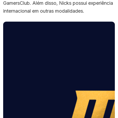
GamersClub. Além disso, Nicks possui experiência
internacional em outras modalidades.