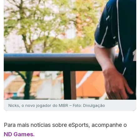
Nicks, o novo jogador do MIBR – Foto: Divulgação
Para mais notícias sobre eSports, acompanhe o
ND Games.