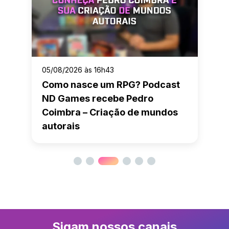
05/08/2026 às 16h43
Como nasce um RPG? Podcast
ND Games recebe Pedro
Coimbra – Criação de mundos
autorais
Sigam nossos canais