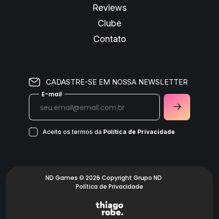
Reviews
Clube
Contato
CADASTRE-SE EM NOSSA NEWSLETTER
E-mail
Aceito os termos da
Política de Privacidade
ND Games © 2026 Copyright Grupo ND
Política de Privacidade