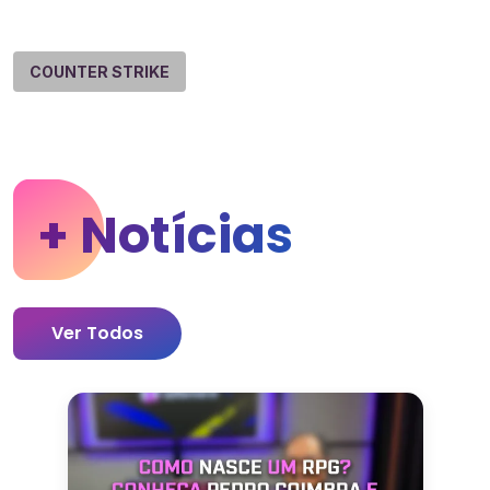
COUNTER STRIKE
+ Notícias
Ver Todos