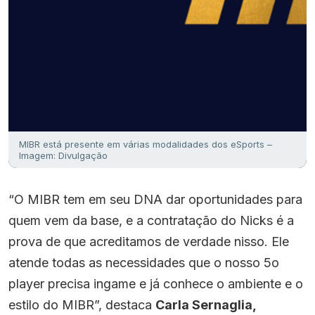
MIBR está presente em várias modalidades dos eSports –
Imagem: Divulgação
“O MIBR tem em seu DNA dar oportunidades para
quem vem da base, e a contratação do Nicks é a
prova de que acreditamos de verdade nisso. Ele
atende todas as necessidades que o nosso 5o
player precisa ingame e já conhece o ambiente e o
estilo do MIBR”, destaca
Carla Sernaglia,