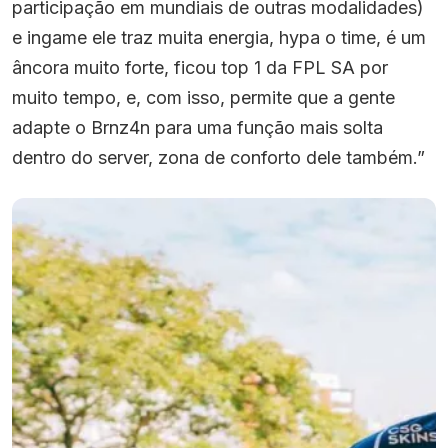
participação em mundiais de outras modalidades)
e ingame ele traz muita energia, hypa o time, é um
âncora muito forte, ficou top 1 da FPL SA por
muito tempo, e, com isso, permite que a gente
adapte o Brnz4n para uma função mais solta
dentro do server, zona de conforto dele também.”