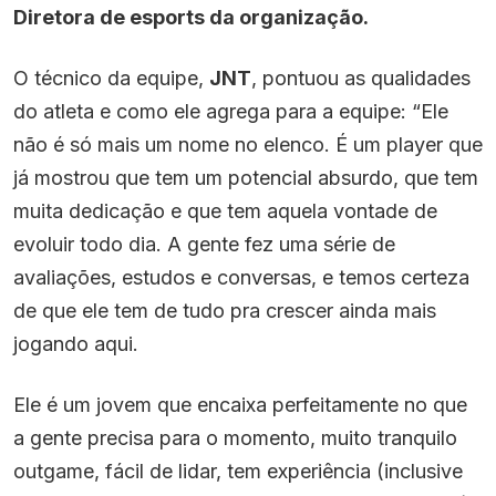
Diretora de esports da organização.
O técnico da equipe,
JNT
, pontuou as qualidades
do atleta e como ele agrega para a equipe: “Ele
não é só mais um nome no elenco. É um player que
já mostrou que tem um potencial absurdo, que tem
muita dedicação e que tem aquela vontade de
evoluir todo dia. A gente fez uma série de
avaliações, estudos e conversas, e temos certeza
de que ele tem de tudo pra crescer ainda mais
jogando aqui.
Ele é um jovem que encaixa perfeitamente no que
a gente precisa para o momento, muito tranquilo
outgame, fácil de lidar, tem experiência (inclusive