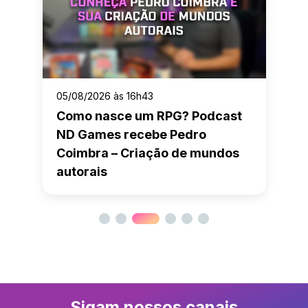
05/08/2026 às 16h43
Como nasce um RPG? Podcast
ND Games recebe Pedro
Coimbra – Criação de mundos
autorais
Sigam nossos canais