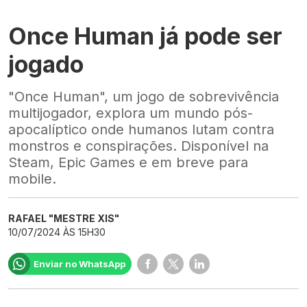
Once Human já pode ser
jogado
"Once Human", um jogo de sobrevivência
multijogador, explora um mundo pós-
apocalíptico onde humanos lutam contra
monstros e conspirações. Disponível na
Steam, Epic Games e em breve para
mobile.
RAFAEL "MESTRE XIS"
10/07/2024 ÀS 15H30
Enviar no WhatsApp