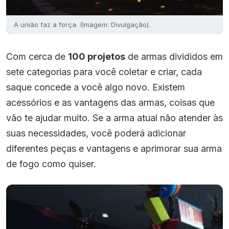
A união faz a força. (Imagem: Divulgação).
Com cerca de
100 projetos
de armas divididos em
sete categorias para você coletar e criar, cada
saque concede a você algo novo. Existem
acessórios e as vantagens das armas, coisas que
vão te ajudar muito. Se a arma atual não atender às
suas necessidades, você poderá adicionar
diferentes peças e vantagens e aprimorar sua arma
de fogo como quiser.