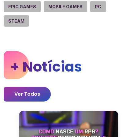
EPIC GAMES
MOBILE GAMES
PC
STEAM
+ Notícias
Ver Todos