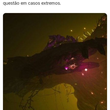
questão em casos extremos.