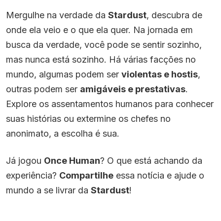
Mergulhe na verdade da
Stardust
, descubra de
onde ela veio e o que ela quer. Na jornada em
busca da verdade, você pode se sentir sozinho,
mas nunca está sozinho. Há várias facções no
mundo, algumas podem ser
violentas e hostis
,
outras podem ser
amigáveis e prestativas
.
Explore os assentamentos humanos para conhecer
suas histórias ou extermine os chefes no
anonimato, a escolha é sua.
Já jogou
Once Human
? O que está achando da
experiência?
Compartilhe
essa notícia e ajude o
mundo a se livrar da
Stardust
!