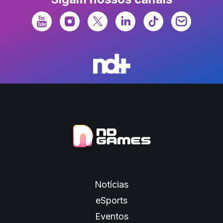
Notícias
eSports
Eventos