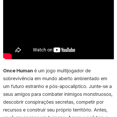
Once Human
é um jogo multijogador de
sobrevivência em mundo aberto ambientado em
um futuro estranho e pós-apocalíptico. Junte-se a
seus amigos para combater inimigos monstruosos,
descobrir conspirações secretas, competir por
recursos e construir seu próprio território. Antes,