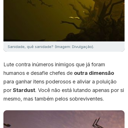
Sanidade, quê sanidade? (Imagem: Divulgação).
Lute contra inúmeros inimigos que já foram
humanos e desafie chefes de
outra dimensão
para ganhar itens poderosos e aliviar a poluição
por
Stardust
. Você não está lutando apenas por si
mesmo, mas também pelos sobreviventes.