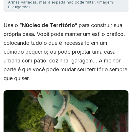
Armas variadas, mas a espada não pode faltar. (Imagem:
Divulgação).
Use o “
Núcleo de Território
” para construir sua
própria casa. Você pode manter um estilo prático,
colocando tudo o que é necessário em um
cômodo pequeno; ou pode projetar uma casa
urbana com pátio, cozinha, garagem… A melhor
parte é que você pode mudar seu território sempre
que quiser.