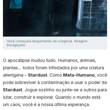
Você começará despertando da criogenia. (Imagem:
Divulgação).
O apocalipse mudou tudo. Humanos, animais,
plantas… todos foram infestados por uma criatura
alienígena –
Stardust
. Como
Meta-Humano
, você
pode sobreviver à contaminação e usar o poder da
Stardust
. Jogue sozinho ou junte-se a outros para
lutar, construir e explorar. Quando o mundo está
um caos, você é a nossa última esperança.