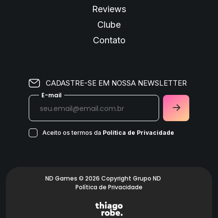
Reviews
Clube
Contato
CADASTRE-SE EM NOSSA NEWSLETTER
E-mail
Aceito os termos da
Política de Privacidade
ND Games © 2026 Copyright Grupo ND
Política de Privacidade