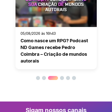
05/08/2026 às 16h43
Como nasce um RPG? Podcast
ND Games recebe Pedro
Coimbra – Criação de mundos
autorais
Sigam nossos canais