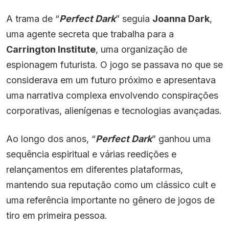
A trama de “
Perfect Dark
” seguia
Joanna Dark
,
uma agente secreta que trabalha para a
Carrington Institute
, uma organização de
espionagem futurista. O jogo se passava no que se
considerava em um futuro próximo e apresentava
uma narrativa complexa envolvendo conspirações
corporativas, alienígenas e tecnologias avançadas.
Ao longo dos anos, “
Perfect Dark
” ganhou uma
sequência espiritual e várias reedições e
relançamentos em diferentes plataformas,
mantendo sua reputação como um clássico cult e
uma referência importante no gênero de jogos de
tiro em primeira pessoa.