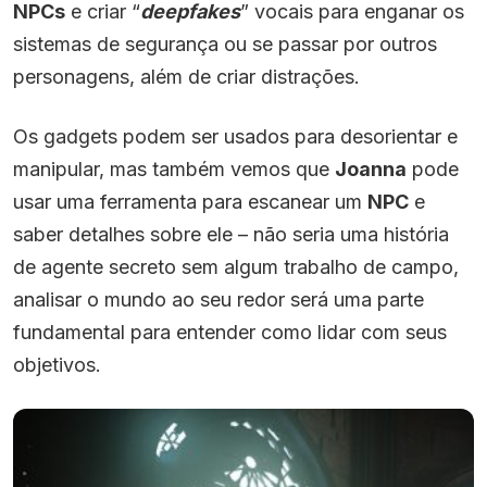
NPCs
e criar “
deepfakes
” vocais para enganar os
sistemas de segurança ou se passar por outros
personagens, além de criar distrações.
Os gadgets podem ser usados para desorientar e
manipular, mas também vemos que
Joanna
pode
usar uma ferramenta para escanear um
NPC
e
saber detalhes sobre ele – não seria uma história
de agente secreto sem algum trabalho de campo,
analisar o mundo ao seu redor será uma parte
fundamental para entender como lidar com seus
objetivos.