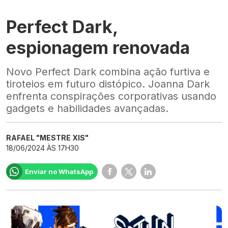
Perfect Dark,
espionagem renovada
Novo Perfect Dark combina ação furtiva e
tiroteios em futuro distópico. Joanna Dark
enfrenta conspirações corporativas usando
gadgets e habilidades avançadas.
RAFAEL "MESTRE XIS"
18/06/2024 ÀS 17H30
Enviar no WhatsApp