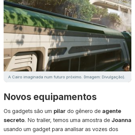
A Cairo imaginada num futuro próximo. (Imagem: Divulgação).
Novos equipamentos
Os gadgets são um
pilar
do gênero de
agente
secreto
. No trailer, temos uma amostra de
Joanna
usando um gadget para analisar as vozes dos