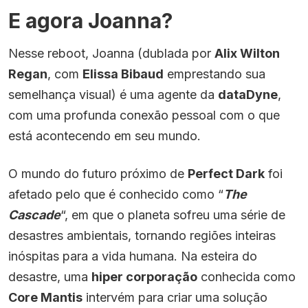
E agora Joanna?
Nesse reboot, Joanna (dublada por
Alix Wilton
Regan
, com
Elissa Bibaud
emprestando sua
semelhança visual) é uma agente da
dataDyne
,
com uma profunda conexão pessoal com o que
está acontecendo em seu mundo.
O mundo do futuro próximo de
Perfect Dark
foi
afetado pelo que é conhecido como “
The
Cascade
“, em que o planeta sofreu uma série de
desastres ambientais, tornando regiões inteiras
inóspitas para a vida humana. Na esteira do
desastre, uma
hiper corporação
conhecida como
Core Mantis
intervém para criar uma solução