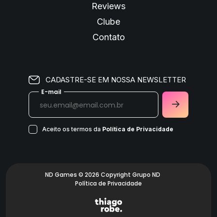
Reviews
Clube
Contato
CADASTRE-SE EM NOSSA NEWSLETTER
E-mail
Aceito os termos da
Política de Privacidade
ND Games © 2026 Copyright Grupo ND
Política de Privacidade