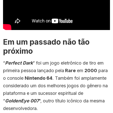
Em um passado não tão
próximo
“
Perfect Dark
” foi um jogo eletrônico de tiro em
primeira pessoa lançado pela
Rare
em
2000
para
o console
Nintendo 64
. Também foi amplamente
considerado um dos melhores jogos do gênero na
plataforma e um sucessor espiritual de
“
GoldenEye 007
“, outro título icônico da mesma
desenvolvedora.