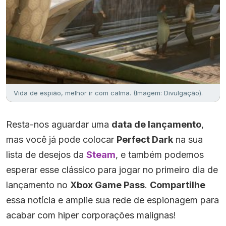
Vida de espião, melhor ir com calma. (Imagem: Divulgação).
Resta-nos aguardar uma
data de lançamento
,
mas você já pode colocar
Perfect Dark
na sua
lista de desejos da
Steam
, e também podemos
esperar esse clássico para jogar no primeiro dia de
lançamento no
Xbox Game Pass
.
Compartilhe
essa notícia e amplie sua rede de espionagem para
acabar com hiper corporações malignas!