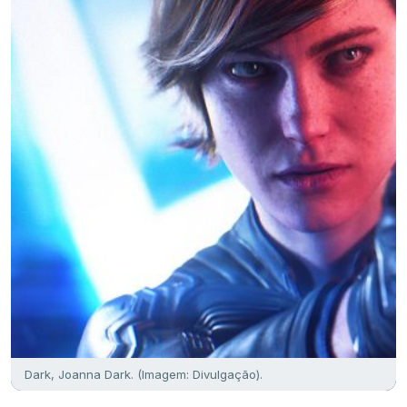
Dark, Joanna Dark. (Imagem: Divulgação).