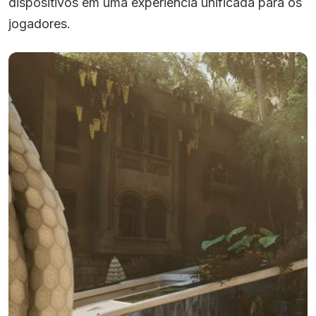
dispositivos em uma experiência unificada para os
jogadores.