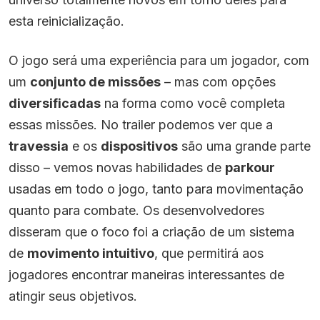
esta reinicialização.
O jogo será uma experiência para um jogador, com
um
conjunto de missões
– mas com opções
diversificadas
na forma como você completa
essas missões. No trailer podemos ver que a
travessia
e os
dispositivos
são uma grande parte
disso – vemos novas habilidades de
parkour
usadas em todo o jogo, tanto para movimentação
quanto para combate. Os desenvolvedores
disseram que o foco foi a criação de um sistema
de
movimento intuitivo
, que permitirá aos
jogadores encontrar maneiras interessantes de
atingir seus objetivos.