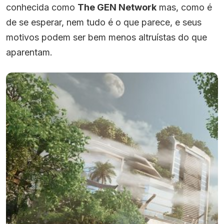
conhecida como
The GEN Network
mas, como é
de se esperar, nem tudo é o que parece, e seus
motivos podem ser bem menos altruístas do que
aparentam.