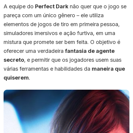
A equipe do
Perfect Dark
não quer que o jogo se
pareça com um único gênero – ele utiliza
elementos de jogos de tiro em primeira pessoa,
simuladores imersivos e ação furtiva, em uma
mistura que promete ser bem feita. O objetivo é
oferecer uma verdadeira
fantasia de agente
secreto
, e permitir que os jogadores usem suas
várias ferramentas e habilidades da
maneira que
quiserem
.