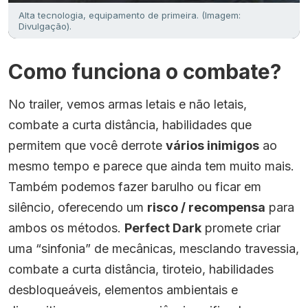
Alta tecnologia, equipamento de primeira. (Imagem:
Divulgação).
Como funciona o combate?
No trailer, vemos armas letais e não letais,
combate a curta distância, habilidades que
permitem que você derrote
vários inimigos
ao
mesmo tempo e parece que ainda tem muito mais.
Também podemos fazer barulho ou ficar em
silêncio, oferecendo um
risco / recompensa
para
ambos os métodos.
Perfect Dark
promete criar
uma “sinfonia” de mecânicas, mesclando travessia,
combate a curta distância, tiroteio, habilidades
desbloqueáveis, elementos ambientais e