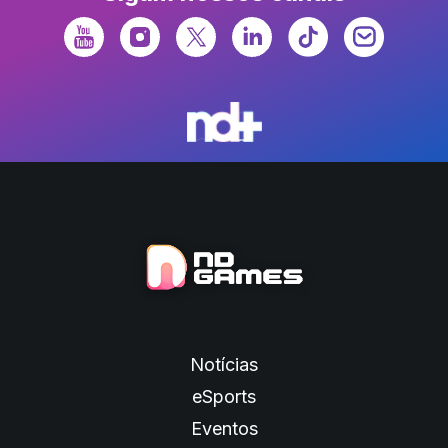
Notícias
eSports
Eventos