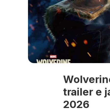
Wolverin
trailer e
2026