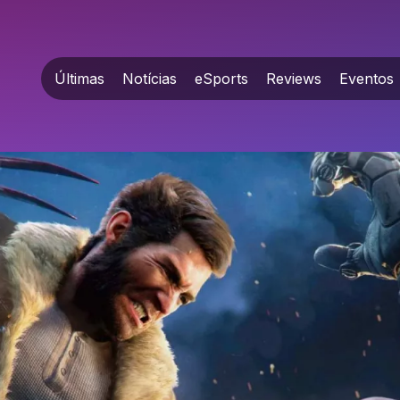
Últimas
Notícias
eSports
Reviews
Eventos