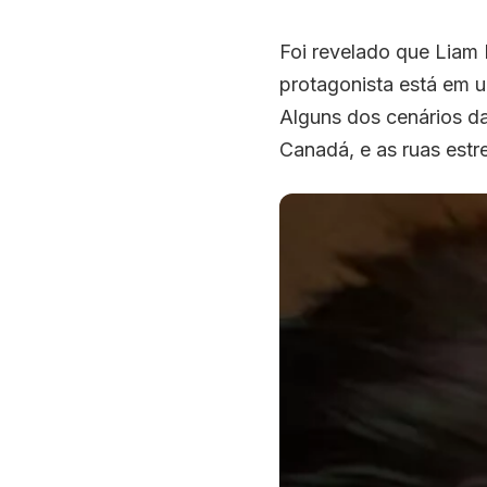
Foi revelado que Liam 
protagonista está em 
Alguns dos cenários d
Canadá, e as ruas estr