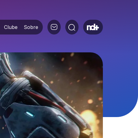
Clube
Sobre