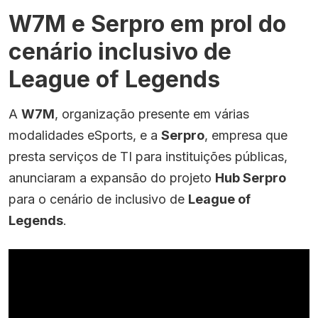
W7M e Serpro em prol do
cenário inclusivo de
League of Legends
A
W7M
, organização presente em várias
modalidades eSports, e a
Serpro
, empresa que
presta serviços de TI para instituições públicas,
anunciaram a expansão do projeto
Hub Serpro
para o cenário de inclusivo de
League of
Legends
.