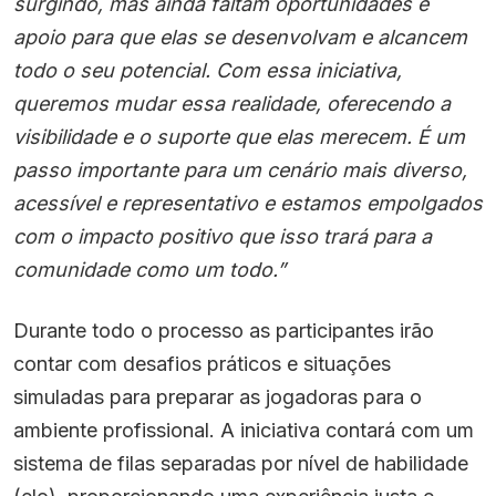
surgindo, mas ainda faltam oportunidades e
apoio para que elas se desenvolvam e alcancem
todo o seu potencial. Com essa iniciativa,
queremos mudar essa realidade, oferecendo a
visibilidade e o suporte que elas merecem. É um
passo importante para um cenário mais diverso,
acessível e representativo e estamos empolgados
com o impacto positivo que isso trará para a
comunidade como um todo.”
Durante todo o processo as participantes irão
contar com desafios práticos e situações
simuladas para preparar as jogadoras para o
ambiente profissional. A iniciativa contará com um
sistema de filas separadas por nível de habilidade