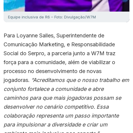
Equipe inclusiva de R6 – Foto: Divulgação/W7M
Para Loyanne Salles, Superintendente de
Comunicação Marketing, e Responsabilidade
Social do Serpro, a parceria junto a W7M traz
força para a comunidade, além de viabilizar o
processo no desenvolvimento de novas
jogadoras.
“Acreditamos que o nosso trabalho em
conjunto fortalece a comunidade e abre
caminhos para que mais jogadoras possam se
desenvolver no cenário competitivo. Essa
colaboração representa um passo importante
para impulsionar a diversidade e criar um