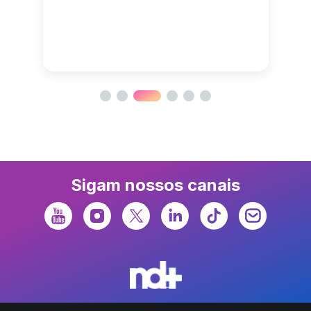
Sigam nossos canais