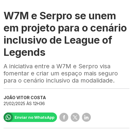
W7M e Serpro se unem
em projeto para o cenário
inclusivo de League of
Legends
A iniciativa entre a W7M e Serpro visa
fomentar e criar um espaço mais seguro
para o cenário inclusivo da modalidade.
JOÃO VITOR COSTA
21/02/2025 ÀS 12H36
Enviar no WhatsApp