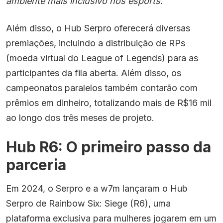
ambiente mais inclusivo nos esports.”
Além disso, o Hub Serpro oferecerá diversas
premiações, incluindo a distribuição de RPs
(moeda virtual do League of Legends) para as
participantes da fila aberta. Além disso, os
campeonatos paralelos também contarão com
prêmios em dinheiro, totalizando mais de R$16 mil
ao longo dos três meses de projeto.
Hub R6: O primeiro passo da
parceria
Em 2024, o Serpro e a w7m lançaram o Hub
Serpro de Rainbow Six: Siege (R6), uma
plataforma exclusiva para mulheres jogarem em um