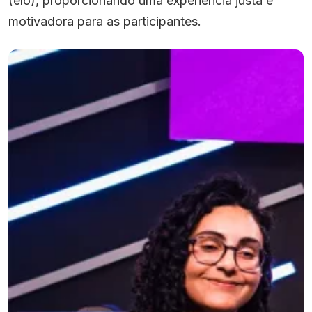
(elo), proporcionando uma experiência justa e
motivadora para as participantes.