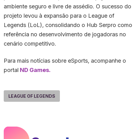
ambiente seguro e livre de assédio. O sucesso do
projeto levou à expansão para o League of
Legends (LoL), consolidando o Hub Serpro como
referência no desenvolvimento de jogadoras no
cenário competitivo.
Para mais notícias sobre eSports, acompanhe o
portal
ND Games.
LEAGUE OF LEGENDS