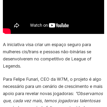
A iniciativa visa criar um espaço seguro para
mulheres cis/trans e pessoas não-binárias se
desenvolverem no competitivo de League of
Legends.
Para Felipe Funari, CEO da W7M, o projeto é algo
necessário para um cenário de crescimento e mais
apoio para revelar novas jogadoras:
”Observamos
que, cada vez mais, temos jogadoras talentosas