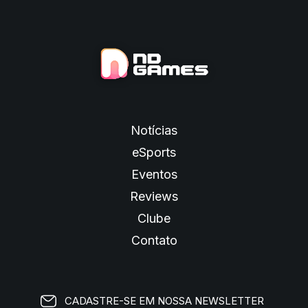
Notícias
eSports
Eventos
Reviews
Clube
Contato
CADASTRE-SE EM NOSSA NEWSLETTER