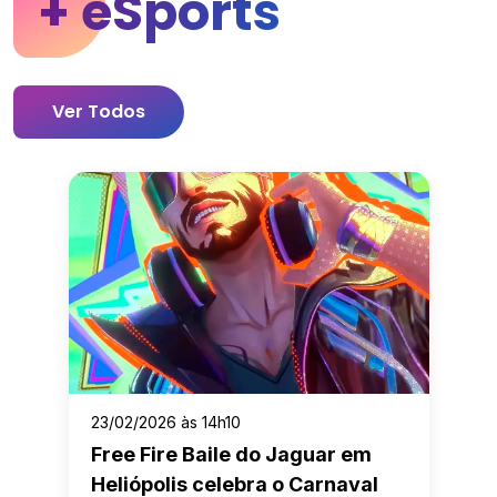
+ eSports
Ver Todos
23/02/2026 às 14h10
Free Fire Baile do Jaguar em
Heliópolis celebra o Carnaval