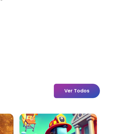
Ver Todos