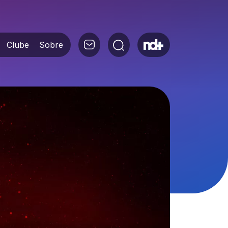
Clube
Sobre