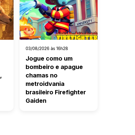
03/08/2026 às 16h28
Jogue como um
bombeiro e apague
,
chamas no
metroidvania
brasileiro Firefighter
Gaiden