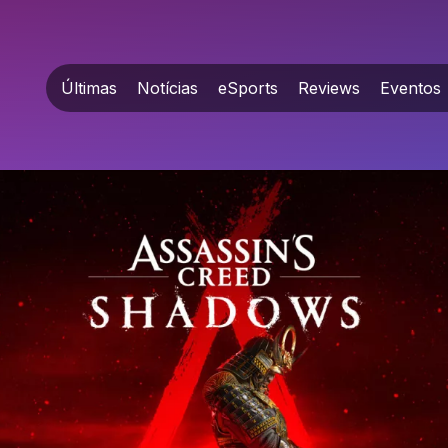
Últimas
Notícias
eSports
Reviews
Eventos