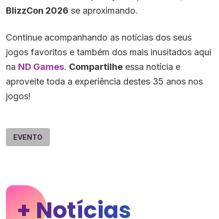
BlizzCon 2026
se aproximando.
Continue acompanhando as notícias dos seus
jogos favoritos e também dos mais inusitados aqui
na
ND Games
.
Compartilhe
essa notícia e
aproveite toda a experiência destes 35 anos nos
jogos!
EVENTO
+ Notícias