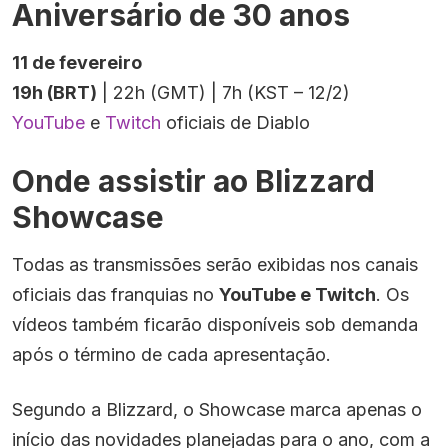
Aniversário de 30 anos
11 de fevereiro
19h (BRT)
| 22h (GMT) | 7h (KST – 12/2)
YouTube
e
Twitch
oficiais de Diablo
Onde assistir ao Blizzard
Showcase
Todas as transmissões serão exibidas nos canais
oficiais das franquias no
YouTube e Twitch
. Os
vídeos também ficarão disponíveis sob demanda
após o término de cada apresentação.
Segundo a Blizzard, o Showcase marca apenas o
início das novidades planejadas para o ano, com a