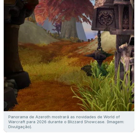
Panorama de Azeroth mostrará as novidades de World of
Warcraft para 2026 durante o Blizzard Showcase. (Imagem:
Divulgação).