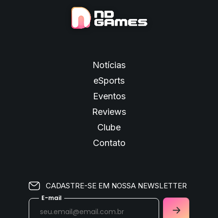
Notícias
eSports
Eventos
Reviews
Clube
Contato
CADASTRE-SE EM NOSSA NEWSLETTER
E-mail