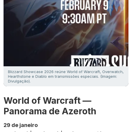
Blizzard Showcase 2026 reúne World of Warcraft, Overwatch,
Hearthstone e Diablo em transmissões especiais. (Imagem:
Divulgação).
World of Warcraft —
Panorama de Azeroth
29 de janeiro