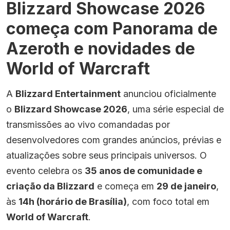
Blizzard Showcase 2026
começa com Panorama de
Azeroth e novidades de
World of Warcraft
A
Blizzard Entertainment
anunciou oficialmente
o
Blizzard Showcase 2026
, uma série especial de
transmissões ao vivo comandadas por
desenvolvedores com grandes anúncios, prévias e
atualizações sobre seus principais universos. O
evento celebra os
35 anos de comunidade e
criação da Blizzard
e começa em
29 de janeiro
,
às
14h (horário de Brasília)
, com foco total em
World of Warcraft
.