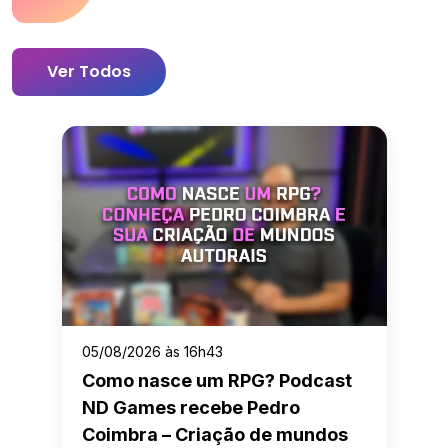
Ver Todos
05/08/2026 às 16h43
Como nasce um RPG? Podcast
ND Games recebe Pedro
Coimbra – Criação de mundos