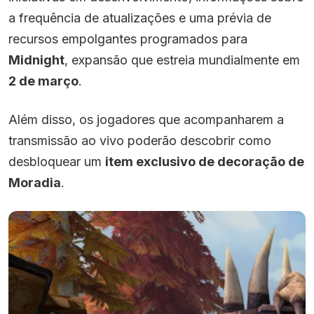
a frequência de atualizações e uma prévia de
recursos empolgantes programados para
Midnight
, expansão que estreia mundialmente em
2 de março
.
Além disso, os jogadores que acompanharem a
transmissão ao vivo poderão descobrir como
desbloquear um
item exclusivo de decoração de
Moradia
.