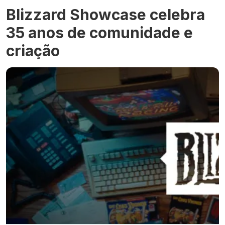
Blizzard Showcase celebra
35 anos de comunidade e
criação