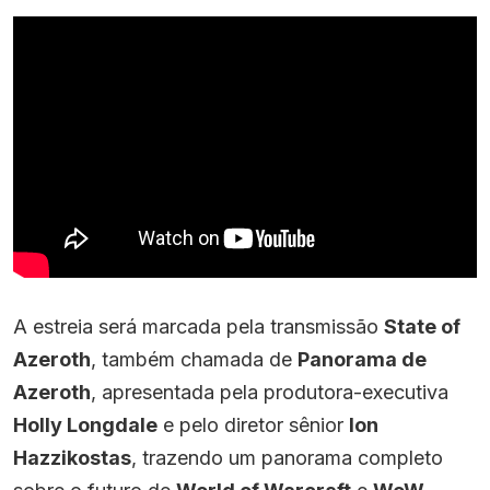
A estreia será marcada pela transmissão
State of
Azeroth
, também chamada de
Panorama de
Azeroth
, apresentada pela produtora-executiva
Holly Longdale
e pelo diretor sênior
Ion
Hazzikostas
, trazendo um panorama completo