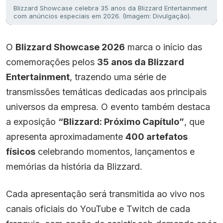
Blizzard Showcase celebra 35 anos da Blizzard Entertainment
com anúncios especiais em 2026. (Imagem: Divulgação).
O
Blizzard Showcase 2026
marca o início das
comemorações pelos
35 anos da Blizzard
Entertainment
, trazendo uma série de
transmissões temáticas dedicadas aos principais
universos da empresa. O evento também destaca
a exposição
“Blizzard: Próximo Capítulo”
, que
apresenta aproximadamente
400 artefatos
físicos
celebrando momentos, lançamentos e
memórias da história da Blizzard.
Cada apresentação será transmitida ao vivo nos
canais oficiais do YouTube e Twitch de cada