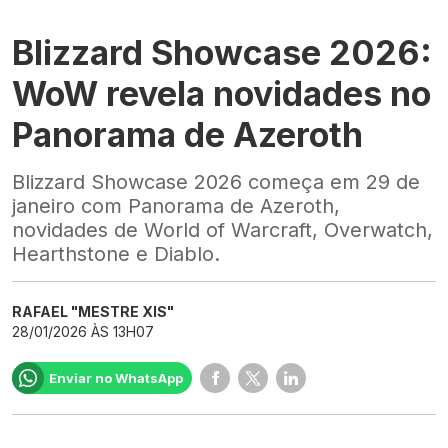
Blizzard Showcase 2026:
WoW revela novidades no
Panorama de Azeroth
Blizzard Showcase 2026 começa em 29 de
janeiro com Panorama de Azeroth,
novidades de World of Warcraft, Overwatch,
Hearthstone e Diablo.
RAFAEL "MESTRE XIS"
28/01/2026 ÀS 13H07
Enviar no WhatsApp