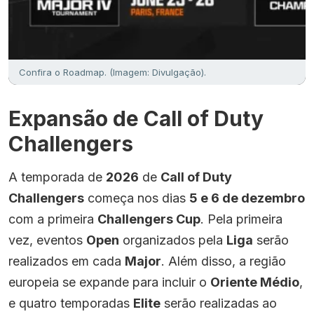
Confira o Roadmap. (Imagem: Divulgação).
Expansão de Call of Duty
Challengers
A temporada de
2026
de
Call of Duty
Challengers
começa nos dias
5 e 6 de dezembro
com a primeira
Challengers Cup
. Pela primeira
vez, eventos
Open
organizados pela
Liga
serão
realizados em cada
Major
. Além disso, a região
europeia se expande para incluir o
Oriente Médio
,
e quatro temporadas
Elite
serão realizadas ao