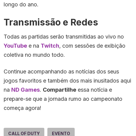
longo do ano.
Transmissão e Redes
Todas as partidas serão transmitidas ao vivo no
YouTube
e na
Twitch
, com sessões de exibição
coletiva no mundo todo.
Continue acompanhando as notícias dos seus
jogos favoritos e também dos mais inusitados aqui
na
ND Games
.
Compartilhe
essa notícia e
prepare-se que a jornada rumo ao campeonato
começa agora!
CALL OF DUTY
EVENTO