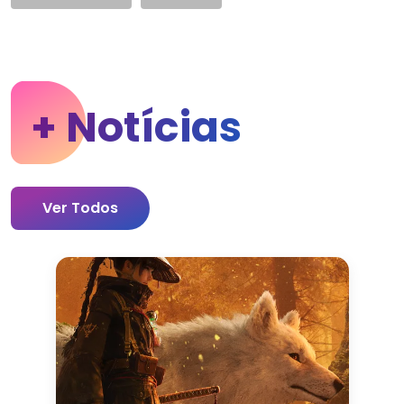
+ Notícias
Ver Todos