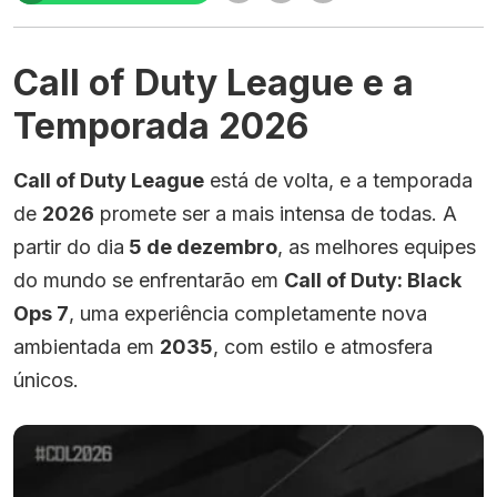
Call of Duty League e a
Temporada 2026
Call of Duty League
está de volta, e a temporada
de
2026
promete ser a mais intensa de todas. A
partir do dia
5 de dezembro
, as melhores equipes
do mundo se enfrentarão em
Call of Duty: Black
Ops 7
, uma experiência completamente nova
ambientada em
2035
, com estilo e atmosfera
únicos.