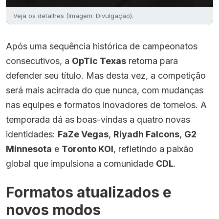
Veja os detalhes (Imagem: Divulgação).
Após uma sequência histórica de campeonatos
consecutivos, a
OpTic Texas
retorna para
defender seu título. Mas desta vez, a competição
será mais acirrada do que nunca, com mudanças
nas equipes e formatos inovadores de torneios. A
temporada dá as boas-vindas a quatro novas
identidades:
FaZe Vegas
,
Riyadh Falcons
,
G2
Minnesota
e
Toronto KOI
, refletindo a paixão
global que impulsiona a comunidade
CDL
.
Formatos atualizados e
novos modos