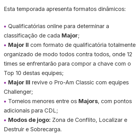
Esta temporada apresenta formatos dinâmicos:
Qualificatórias online para determinar a
classificação de cada
Major
;
Major II
com formato de qualificatória totalmente
organizado de modo todos contra todos, onde 12
times se enfrentarão para compor a chave com o
Top 10 destas equipes;
Major III
revive o Pro-Am Classic com equipes
Challenger;
Torneios menores entre os
Majors
, com pontos
adicionais para CDL;
Modos de jogo:
Zona de Conflito, Localizar e
Destruir e Sobrecarga.