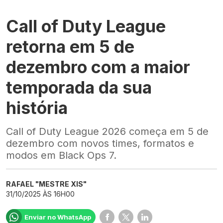
Call of Duty League
retorna em 5 de
dezembro com a maior
temporada da sua
história
Call of Duty League 2026 começa em 5 de
dezembro com novos times, formatos e
modos em Black Ops 7.
RAFAEL "MESTRE XIS"
31/10/2025 ÀS 16H00
Enviar no WhatsApp