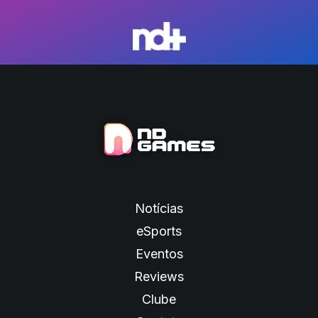
Notícias
eSports
Eventos
Reviews
Clube