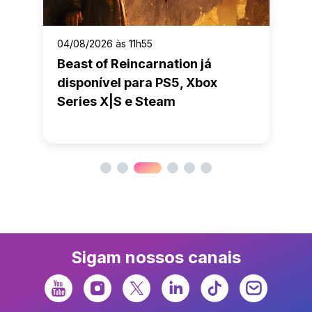
04/08/2026 às 11h55
Beast of Reincarnation já
disponível para PS5, Xbox
Series X|S e Steam
Sigam nossos canais