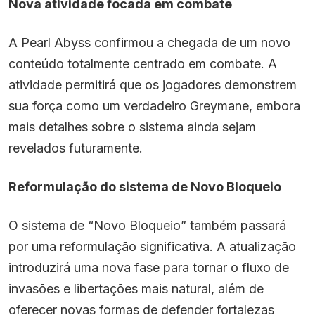
Nova atividade focada em combate
A Pearl Abyss confirmou a chegada de um novo
conteúdo totalmente centrado em combate. A
atividade permitirá que os jogadores demonstrem
sua força como um verdadeiro Greymane, embora
mais detalhes sobre o sistema ainda sejam
revelados futuramente.
Reformulação do sistema de Novo Bloqueio
O sistema de “Novo Bloqueio” também passará
por uma reformulação significativa. A atualização
introduzirá uma nova fase para tornar o fluxo de
invasões e libertações mais natural, além de
oferecer novas formas de defender fortalezas