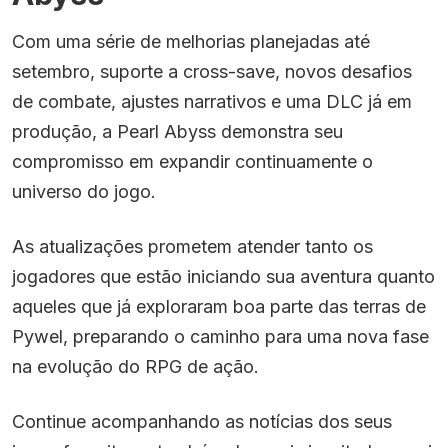
Com uma série de melhorias planejadas até
setembro, suporte a cross-save, novos desafios
de combate, ajustes narrativos e uma DLC já em
produção, a Pearl Abyss demonstra seu
compromisso em expandir continuamente o
universo do jogo.
As atualizações prometem atender tanto os
jogadores que estão iniciando sua aventura quanto
aqueles que já exploraram boa parte das terras de
Pywel, preparando o caminho para uma nova fase
na evolução do RPG de ação.
Continue acompanhando as notícias dos seus