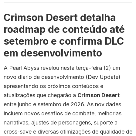
Crimson Desert detalha
roadmap de conteúdo até
setembro e confirma DLC
em desenvolvimento
A Pearl Abyss revelou nesta terça-feira (2) um
novo diário de desenvolvimento (Dev Update)
apresentando os próximos conteúdos e
atualizações que chegarão a
Crimson Desert
entre junho e setembro de 2026. As novidades
incluem novos desafios de combate, melhorias
narrativas, ajustes de personagens, suporte a
cross-save e diversas otimizações de qualidade de