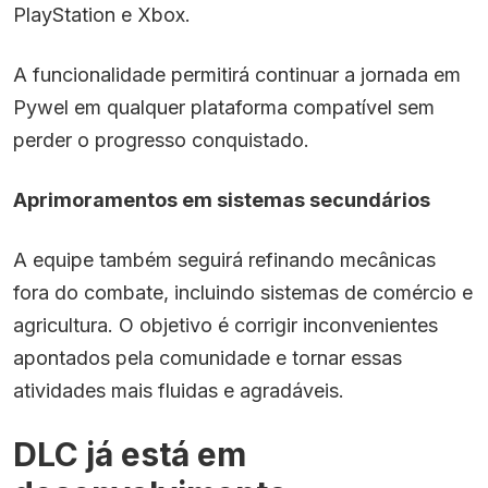
PlayStation e Xbox.
A funcionalidade permitirá continuar a jornada em
Pywel em qualquer plataforma compatível sem
perder o progresso conquistado.
Aprimoramentos em sistemas secundários
A equipe também seguirá refinando mecânicas
fora do combate, incluindo sistemas de comércio e
agricultura. O objetivo é corrigir inconvenientes
apontados pela comunidade e tornar essas
atividades mais fluidas e agradáveis.
DLC já está em