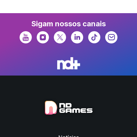
Sigam nossos canais