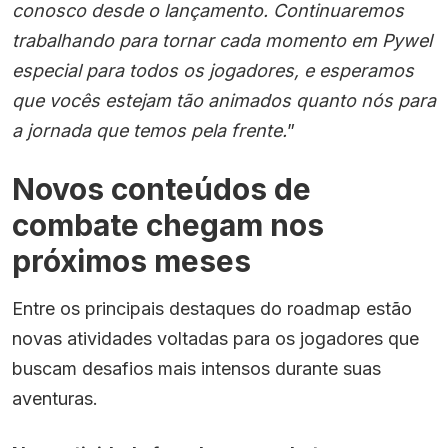
conosco desde o lançamento. Continuaremos
trabalhando para tornar cada momento em Pywel
especial para todos os jogadores, e esperamos
que vocês estejam tão animados quanto nós para
a jornada que temos pela frente.
”
Novos conteúdos de
combate chegam nos
próximos meses
Entre os principais destaques do roadmap estão
novas atividades voltadas para os jogadores que
buscam desafios mais intensos durante suas
aventuras.