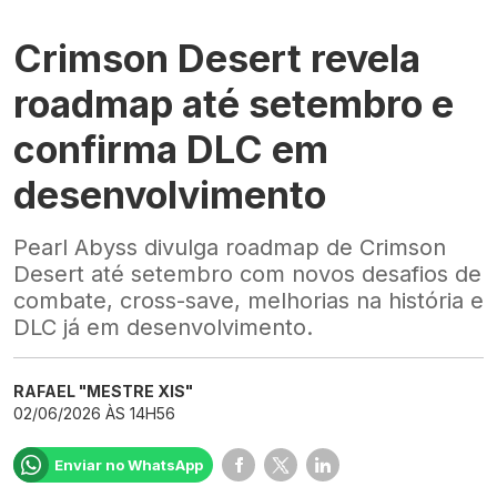
Crimson Desert revela
roadmap até setembro e
confirma DLC em
desenvolvimento
Pearl Abyss divulga roadmap de Crimson
Desert até setembro com novos desafios de
combate, cross-save, melhorias na história e
DLC já em desenvolvimento.
RAFAEL "MESTRE XIS"
02/06/2026 ÀS 14H56
Enviar no WhatsApp