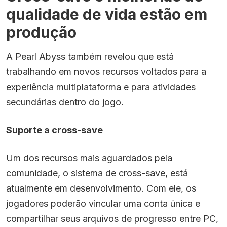
qualidade de vida estão em
produção
A Pearl Abyss também revelou que está
trabalhando em novos recursos voltados para a
experiência multiplataforma e para atividades
secundárias dentro do jogo.
Suporte a cross-save
Um dos recursos mais aguardados pela
comunidade, o sistema de cross-save, está
atualmente em desenvolvimento. Com ele, os
jogadores poderão vincular uma conta única e
compartilhar seus arquivos de progresso entre PC,