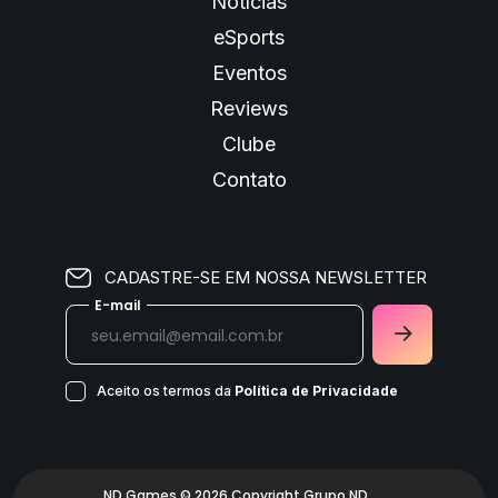
Notícias
eSports
Eventos
Reviews
Clube
Contato
CADASTRE-SE EM NOSSA NEWSLETTER
E-mail
Aceito os termos da
Política de Privacidade
ND Games © 2026 Copyright Grupo ND