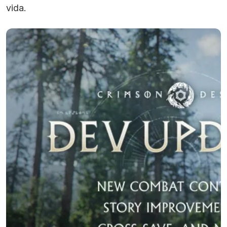
vida.