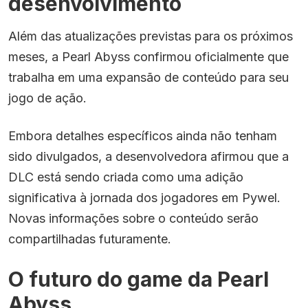
desenvolvimento
Além das atualizações previstas para os próximos
meses, a Pearl Abyss confirmou oficialmente que
trabalha em uma expansão de conteúdo para seu
jogo de ação.
Embora detalhes específicos ainda não tenham
sido divulgados, a desenvolvedora afirmou que a
DLC está sendo criada como uma adição
significativa à jornada dos jogadores em Pywel.
Novas informações sobre o conteúdo serão
compartilhadas futuramente.
O futuro do game da Pearl
Abyss