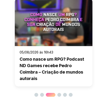
05/08/2026 às 16h43
Como nasce um RPG? Podcast
ND Games recebe Pedro
Coimbra – Criação de mundos
autorais