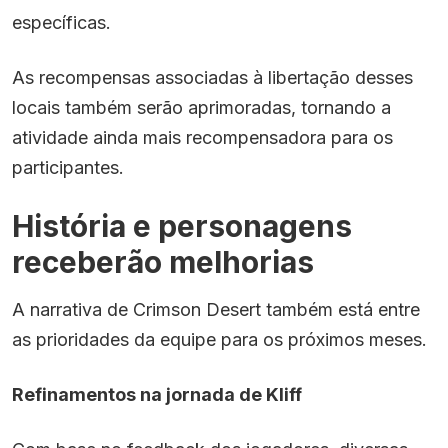
específicas.
As recompensas associadas à libertação desses
locais também serão aprimoradas, tornando a
atividade ainda mais recompensadora para os
participantes.
História e personagens
receberão melhorias
A narrativa de Crimson Desert também está entre
as prioridades da equipe para os próximos meses.
Refinamentos na jornada de Kliff