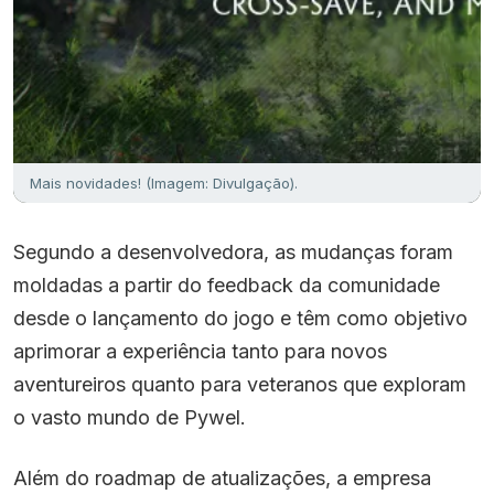
Mais novidades! (Imagem: Divulgação).
Segundo a desenvolvedora, as mudanças foram
moldadas a partir do feedback da comunidade
desde o lançamento do jogo e têm como objetivo
aprimorar a experiência tanto para novos
aventureiros quanto para veteranos que exploram
o vasto mundo de Pywel.
Além do roadmap de atualizações, a empresa