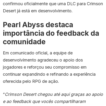
confirmou oficialmente que uma DLC para Crimson
Desert já está em desenvolvimento.
Pearl Abyss destaca
importância do feedback da
comunidade
Em comunicado oficial, a equipe de
desenvolvimento agradeceu o apoio dos
jogadores e reforçou seu compromisso em
continuar expandindo e refinando a experiência
oferecida pelo RPG de ação.
“
Crimson Desert chegou até aqui graças ao apoio
e ao feedback que vocês compartilharam