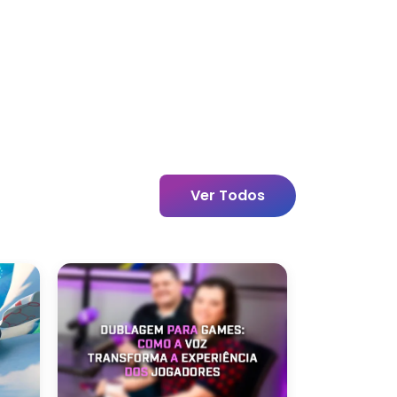
Ver Todos