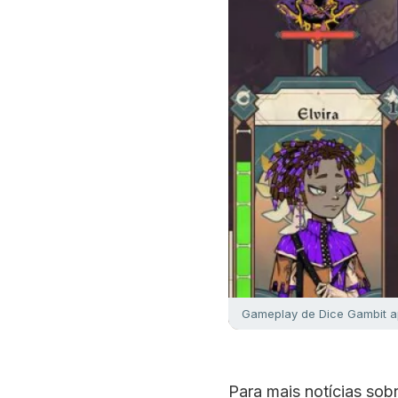
Gameplay de Dice Gambit ap
Para mais notícias so