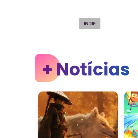
INDIE
+ Notícias