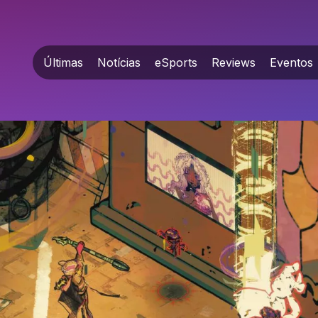
Últimas
Notícias
eSports
Reviews
Eventos