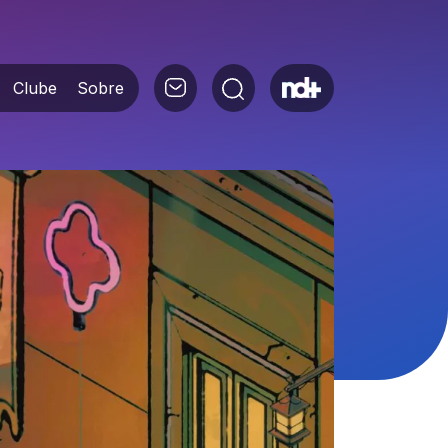
Clube
Sobre