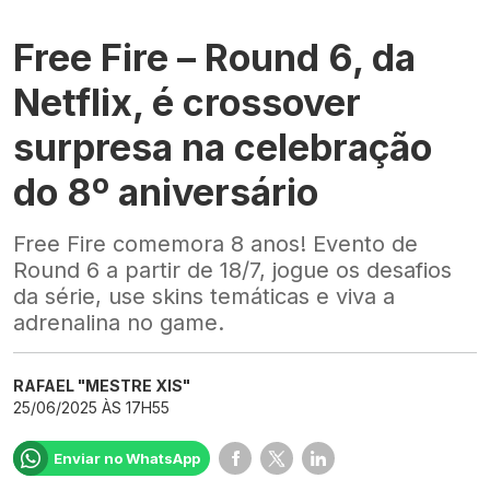
Free Fire – Round 6, da
Netflix, é crossover
surpresa na celebração
do 8º aniversário
Free Fire comemora 8 anos! Evento de
Round 6 a partir de 18/7, jogue os desafios
da série, use skins temáticas e viva a
adrenalina no game.
RAFAEL "MESTRE XIS"
25/06/2025 ÀS 17H55
Enviar no WhatsApp