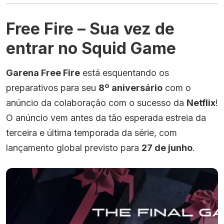
Free Fire – Sua vez de
entrar no Squid Game
Garena Free Fire
está esquentando os
preparativos para seu
8º aniversário
com o
anúncio da colaboração com o sucesso da
Netflix
!
O anúncio vem antes da tão esperada estreia da
terceira e última temporada da série, com
lançamento global previsto para
27 de junho
.