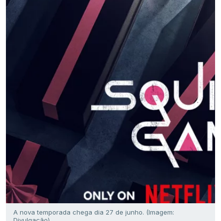
A nova temporada chega dia 27 de junho. (Imagem:
Divulgação).