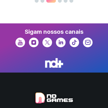
Sigam nossos canais