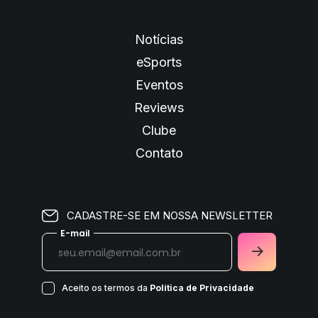
Notícias
eSports
Eventos
Reviews
Clube
Contato
CADASTRE-SE EM NOSSA NEWSLETTER
E-mail
Aceito os termos da
Política de Privacidade