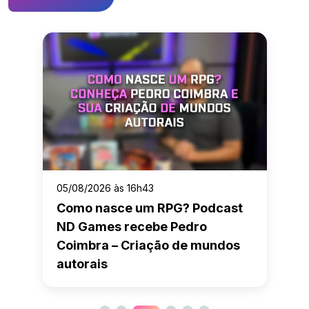
05/08/2026 às 16h43
Como nasce um RPG? Podcast
ND Games recebe Pedro
Coimbra – Criação de mundos
autorais