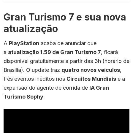
Gran Turismo 7 e sua nova
atualização
A
PlayStation
acaba de anunciar que
a
atualização 1.59 de Gran Turismo 7
, ficará
disponível gratuitamente a partir das 3h (horário de
Brasília). O update traz
quatro novos veículos
,
três eventos inéditos nos
Circuitos Mundiais
e a
expansão do agente de corrida de
IA Gran
Turismo Sophy
.