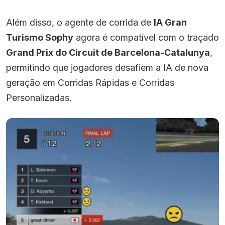
Além disso, o agente de corrida de
IA Gran
Turismo Sophy
agora é compatível com o traçado
Grand Prix do Circuit de Barcelona-Catalunya
,
permitindo que jogadores desafiem a IA de nova
geração em Corridas Rápidas e Corridas
Personalizadas.