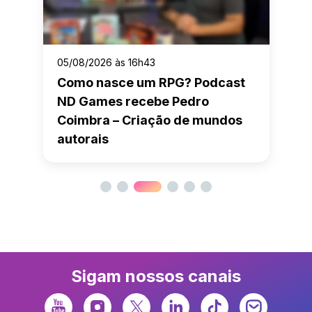
05/08/2026 às 16h43
Como nasce um RPG? Podcast
ND Games recebe Pedro
Coimbra – Criação de mundos
autorais
Sigam nossos canais