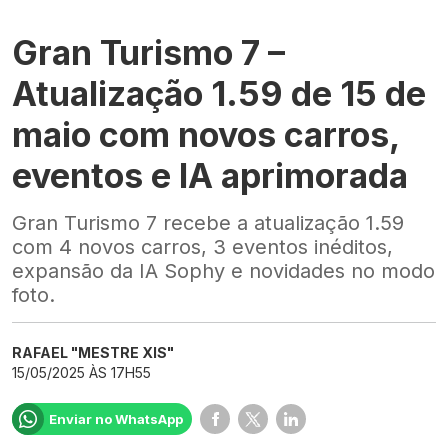
Gran Turismo 7 –
Atualização 1.59 de 15 de
maio com novos carros,
eventos e IA aprimorada
Gran Turismo 7 recebe a atualização 1.59
com 4 novos carros, 3 eventos inéditos,
expansão da IA Sophy e novidades no modo
foto.
RAFAEL "MESTRE XIS"
15/05/2025 ÀS 17H55
Enviar no WhatsApp