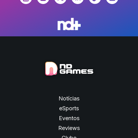
Notícias
eSports
Eventos
Reviews
Clube