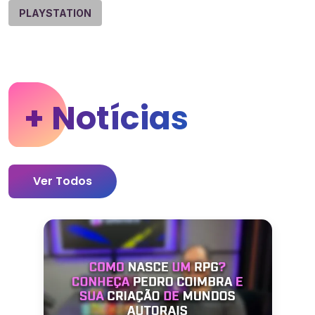
PLAYSTATION
+ Notícias
Ver Todos