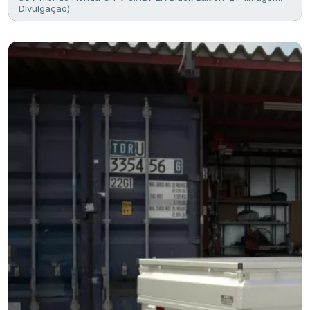
Divulgação).