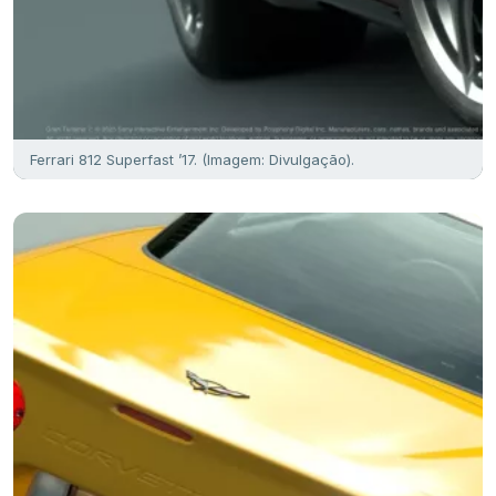
Ferrari 812 Superfast ’17. (Imagem: Divulgação).