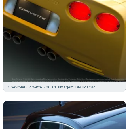
Chevrolet Corvette Z06 ’01. (Imagem: Divulgação).