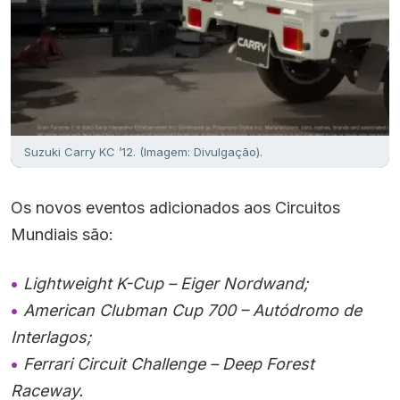
Suzuki Carry KC ’12. (Imagem: Divulgação).
Os novos eventos adicionados aos Circuitos
Mundiais são:
Lightweight K-Cup – Eiger Nordwand;
American Clubman Cup 700 – Autódromo de
Interlagos;
Ferrari Circuit Challenge – Deep Forest
Raceway.