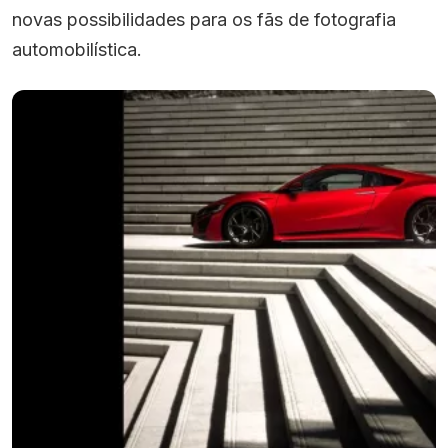
novas possibilidades para os fãs de fotografia
automobilística.