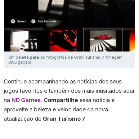
Um deleite para os fotógrafos de Gran Turismo 7. (Imagem:
Divulgação).
Continue acompanhando as notícias dos seus
jogos favoritos e também dos mais inusitados aqui
na
ND Games
.
Compartilhe
essa notícia e
aproveite a beleza e velocidade da nova
atualização de
Gran Turismo 7
.