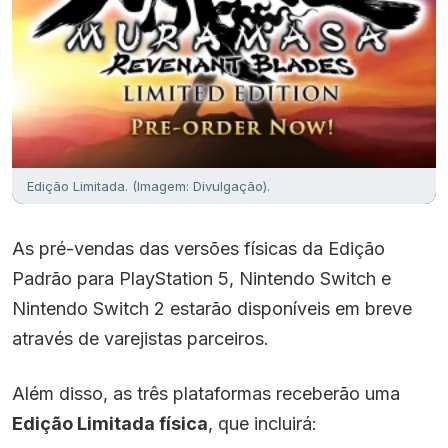
Edição Limitada. (Imagem: Divulgação).
As pré-vendas das versões físicas da Edição
Padrão para PlayStation 5, Nintendo Switch e
Nintendo Switch 2 estarão disponíveis em breve
através de varejistas parceiros.
Além disso, as três plataformas receberão uma
Edição Limitada física
, que incluirá: