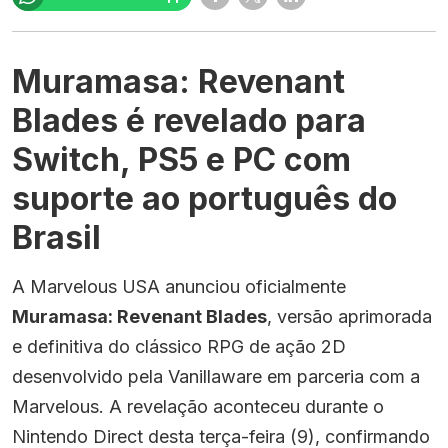
Muramasa: Revenant
Blades é revelado para
Switch, PS5 e PC com
suporte ao português do
Brasil
A Marvelous USA anunciou oficialmente
Muramasa: Revenant Blades
, versão aprimorada
e definitiva do clássico RPG de ação 2D
desenvolvido pela Vanillaware em parceria com a
Marvelous. A revelação aconteceu durante o
Nintendo Direct desta terça-feira (9), confirmando