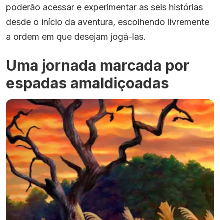
poderão acessar e experimentar as seis histórias
desde o início da aventura, escolhendo livremente
a ordem em que desejam jogá-las.
Uma jornada marcada por
espadas amaldiçoadas