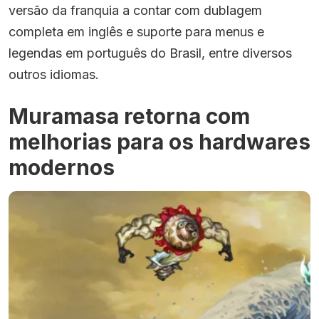
versão da franquia a contar com dublagem
completa em inglês e suporte para menus e
legendas em português do Brasil, entre diversos
outros idiomas.
Muramasa retorna com
melhorias para os hardwares
modernos