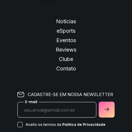
Notícias
eSports
Eventos
Reviews
Clube
Contato
CADASTRE-SE EM NOSSA NEWSLETTER
E-mail
Aceito os termos da
Política de Privacidade