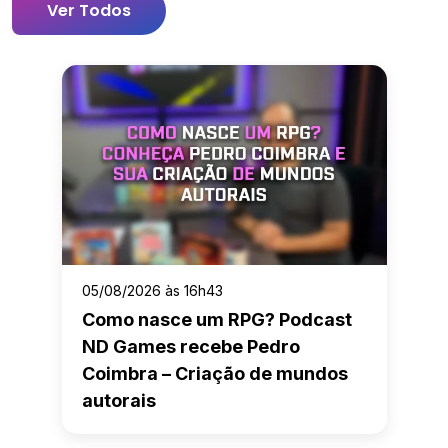
Ver Todos
05/08/2026 às 16h43
Como nasce um RPG? Podcast
ND Games recebe Pedro
Coimbra – Criação de mundos
autorais