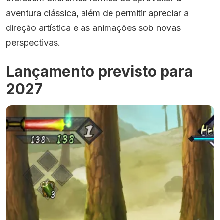
aventura clássica, além de permitir apreciar a
direção artística e as animações sob novas
perspectivas.
Lançamento previsto para
2027