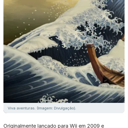
Viva aventuras. (Imagem: Divulgação).
Originalmente lançado para Wii em 2009 e