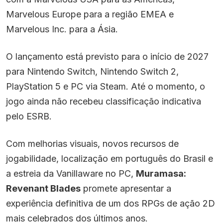
Marvelous Europe para a região EMEA e
Marvelous Inc. para a Ásia.
O lançamento está previsto para o início de 2027
para Nintendo Switch, Nintendo Switch 2,
PlayStation 5 e PC via Steam. Até o momento, o
jogo ainda não recebeu classificação indicativa
pelo ESRB.
Com melhorias visuais, novos recursos de
jogabilidade, localização em português do Brasil e
a estreia da Vanillaware no PC,
Muramasa:
Revenant Blades
promete apresentar a
experiência definitiva de um dos RPGs de ação 2D
mais celebrados dos últimos anos.