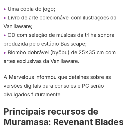
Uma cópia do jogo;
Livro de arte colecionável com ilustrações da
Vanillaware;
CD com seleção de músicas da trilha sonora
produzida pelo estúdio Basiscape;
Biombo dobrável (byōbu) de 25×35 cm com
artes exclusivas da Vanillaware.
A Marvelous informou que detalhes sobre as
versões digitais para consoles e PC serão
divulgados futuramente.
Principais recursos de
Muramasa: Revenant Blades