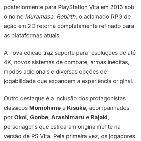
posteriormente para PlayStation Vita em 2013 sob
o nome
Muramasa: Rebirth
, o aclamado RPG de
ação em 2D retorna completamente refinado para
as plataformas atuais.
A nova edição traz suporte para resoluções de até
4K, novos sistemas de combate, armas inéditas,
modos adicionais e diversas opções de
jogabilidade que expandem a experiência original.
Outro destaque é a inclusão dos protagonistas
clássicos
Momohime
e
Kisuke
, acompanhados
por
Okoi
,
Gonbe
,
Arashimaru
e
Rajaki
,
personagens que estrearam originalmente na
versão de PS Vita. Pela primeira vez, os jogadores