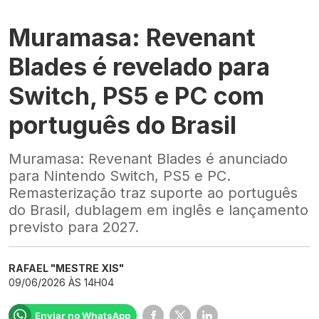
Muramasa: Revenant
Blades é revelado para
Switch, PS5 e PC com
português do Brasil
Muramasa: Revenant Blades é anunciado
para Nintendo Switch, PS5 e PC.
Remasterização traz suporte ao português
do Brasil, dublagem em inglês e lançamento
previsto para 2027.
RAFAEL "MESTRE XIS"
09/06/2026 ÀS 14H04
Enviar no WhatsApp