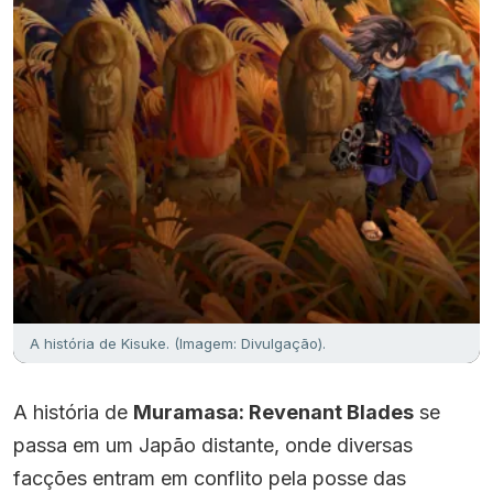
A história de Kisuke. (Imagem: Divulgação).
A história de
Muramasa: Revenant Blades
se
passa em um Japão distante, onde diversas
facções entram em conflito pela posse das