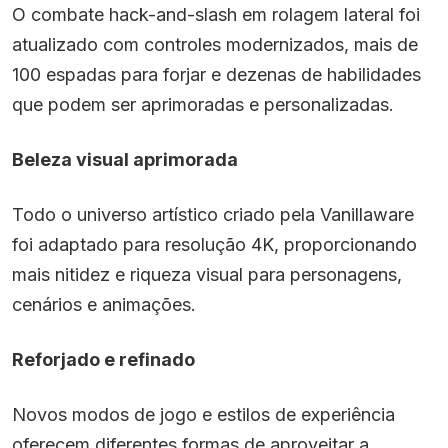
O combate hack-and-slash em rolagem lateral foi
atualizado com controles modernizados, mais de
100 espadas para forjar e dezenas de habilidades
que podem ser aprimoradas e personalizadas.
Beleza visual aprimorada
Todo o universo artístico criado pela Vanillaware
foi adaptado para resolução 4K, proporcionando
mais nitidez e riqueza visual para personagens,
cenários e animações.
Reforjado e refinado
Novos modos de jogo e estilos de experiência
oferecem diferentes formas de aproveitar a