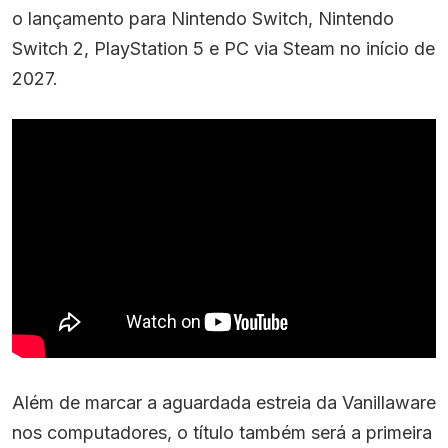
o lançamento para Nintendo Switch, Nintendo
Switch 2, PlayStation 5 e PC via Steam no início de
2027.
Além de marcar a aguardada estreia da Vanillaware
nos computadores, o título também será a primeira