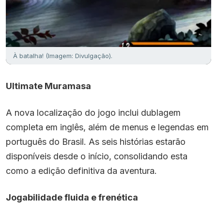
À batalha! (Imagem: Divulgação).
Ultimate Muramasa
A nova localização do jogo inclui dublagem
completa em inglês, além de menus e legendas em
português do Brasil. As seis histórias estarão
disponíveis desde o início, consolidando esta
como a edição definitiva da aventura.
Jogabilidade fluida e frenética