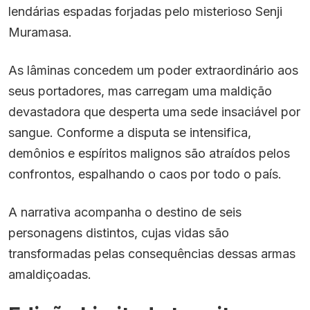
lendárias espadas forjadas pelo misterioso Senji
Muramasa.
As lâminas concedem um poder extraordinário aos
seus portadores, mas carregam uma maldição
devastadora que desperta uma sede insaciável por
sangue. Conforme a disputa se intensifica,
demônios e espíritos malignos são atraídos pelos
confrontos, espalhando o caos por todo o país.
A narrativa acompanha o destino de seis
personagens distintos, cujas vidas são
transformadas pelas consequências dessas armas
amaldiçoadas.