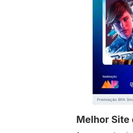
Premiação BPA (Im
Melhor Site