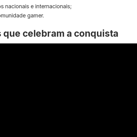
 nacionais e internacionais;
omunidade gamer.
 que celebram a conquista