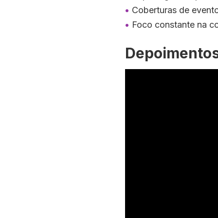
Coberturas de eventos
Foco constante na c
Depoimentos