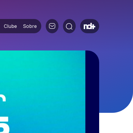
Clube
Sobre