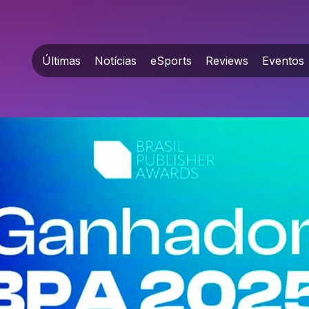
Últimas
Notícias
eSports
Reviews
Eventos