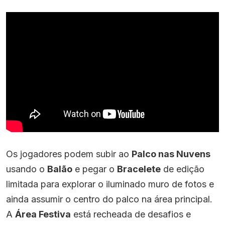
Os jogadores podem subir ao
Palco nas Nuvens
usando o
Balão
e pegar o
Bracelete
de edição
limitada para explorar o iluminado muro de fotos e
ainda assumir o centro do palco na área principal.
A
Área Festiva
está recheada de desafios e