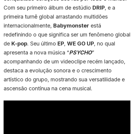
Com seu primeiro álbum de estúdio
DRIP
, e a
primeira turnê global arrastando multidões
internacionalmente,
Babymonster
está
redefinindo o que significa ser um fenômeno global
de
K-pop
. Seu último
EP
,
WE GO UP
, no qual
apresenta a nova música “
PSYCHO
”
acompanhando de um videoclipe recém lançado,
destaca a evolução sonora e o crescimento
artístico do grupo, mostrando sua versatilidade e
ascensão contínua na cena musical.