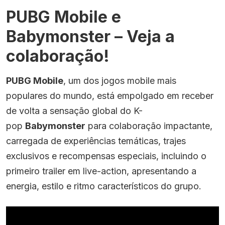
PUBG Mobile e
Babymonster – Veja a
colaboração!
PUBG Mobile
, um dos jogos mobile mais
populares do mundo, está empolgado em receber
de volta a sensação global do K-
pop
Babymonster
para colaboração impactante,
carregada de experiências temáticas, trajes
exclusivos e recompensas especiais, incluindo o
primeiro trailer em live-action, apresentando a
energia, estilo e ritmo característicos do grupo.