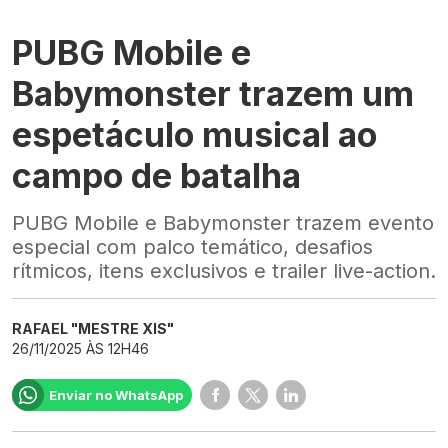
PUBG Mobile e
Babymonster trazem um
espetáculo musical ao
campo de batalha
PUBG Mobile e Babymonster trazem evento
especial com palco temático, desafios
rítmicos, itens exclusivos e trailer live-action.
RAFAEL "MESTRE XIS"
26/11/2025 ÀS 12H46
Enviar no WhatsApp