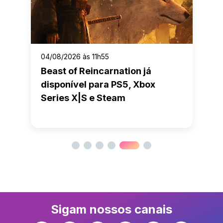
04/08/2026 às 11h55
Beast of Reincarnation já
disponível para PS5, Xbox
Series X|S e Steam
Sigam nossos canais