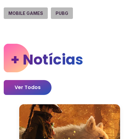
MOBILE GAMES
PUBG
+ Notícias
Ver Todos