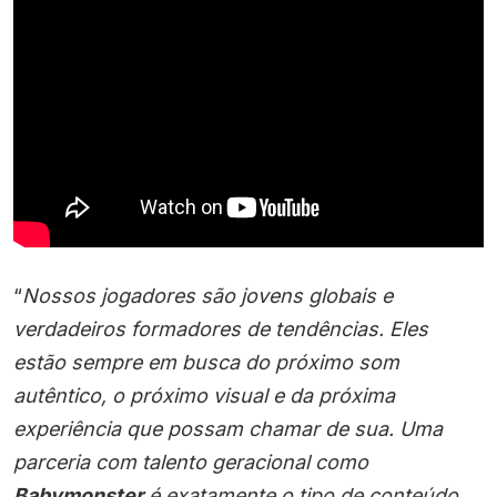
“
Nossos jogadores são jovens globais e
verdadeiros formadores de tendências. Eles
estão sempre em busca do próximo som
autêntico, o próximo visual e da próxima
experiência que possam chamar de sua. Uma
parceria com talento geracional como
Babymonster
é exatamente o tipo de conteúdo