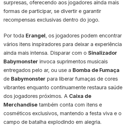
surpresas, oferecendo aos jogadores ainda mais
formas de participar, se divertir e garantir
recompensas exclusivas dentro do jogo.
Por toda
Erangel
, os jogadores podem encontrar
vários itens inspiradores para deixar a experiência
ainda mais intensa. Disparar com o
Sinalizador
Babymonster
invoca suprimentos musicais
entregados pelo ar, ou use a
Bomba de Fumaça
de
Babymonster
para liberar fumaças de cores
vibrantes enquanto continuamente restaura saúde
dos jogadores próximos. A
Caixa de
Merchandise
também conta com itens e
cosméticos exclusivos, mantendo a festa viva e o
campo de batalha explodindo em alegria.