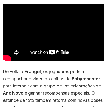
De volta a
Erangel
, os jogadores podem
acompanhar o vídeo do ônibus de
Babymonster
para interagir com o grupo e suas celebrações de
Ano Novo
e ganhar recompensas especiais. O
estande de foto também retorna com novas poses