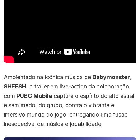
Ambientado na icônica música de
Babymonster
,
SHEESH
, o trailer em live-action da colaboração
com
PUBG Mobile
captura o espírito do alto astral
e sem medo, do grupo, contra o vibrante e
imersivo mundo do jogo, entregando uma fusão
inesquecível de música e jogabilidade.