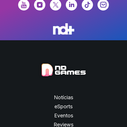
Notícias
eSports
Eventos
Reviews