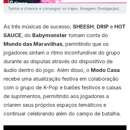
Tenha a chance e conseguir os trajes. (Imagem: Divulgação).
As três músicas de sucesso,
SHEESH
,
DRIP
e
HOT
SAUCE
, do
Babymonster
tomam conta do
Mundo das Maravilhas
, permitindo que os
jogadores sintam o ritmo inconfundível do grupo
durante as disputas através do dispositivo de
áudio dentro do jogo. Além disso, o
Modo Casa
recebe uma atualização festiva em colaboração
com o grupo de K-Pop e balões festivos e caixas
de suprimentos, permitindo aos jogadores a
criarem seus próprios espaços temáticos e
continuar celebrando além do campo de batalha.