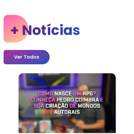
+ Notícias
Ver Todos