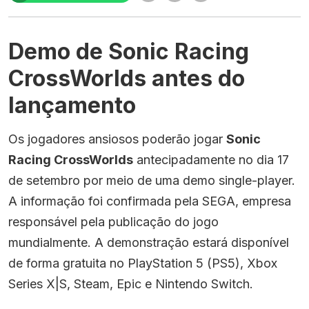
Demo de Sonic Racing
CrossWorlds antes do
lançamento
Os jogadores ansiosos poderão jogar
Sonic
Racing CrossWorlds
antecipadamente no dia 17
de setembro por meio de uma demo single-player.
A informação foi confirmada pela SEGA, empresa
responsável pela publicação do jogo
mundialmente. A demonstração estará disponível
de forma gratuita no PlayStation 5 (PS5), Xbox
Series X|S, Steam, Epic e Nintendo Switch.