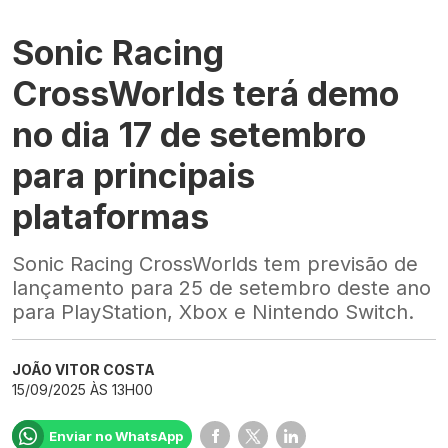
Sonic Racing
CrossWorlds terá demo
no dia 17 de setembro
para principais
plataformas
Sonic Racing CrossWorlds tem previsão de
lançamento para 25 de setembro deste ano
para PlayStation, Xbox e Nintendo Switch.
JOÃO VITOR COSTA
15/09/2025 ÀS 13H00
Enviar no WhatsApp