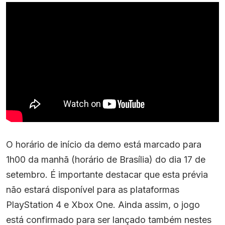
O horário de início da demo está marcado para
1h00 da manhã (horário de Brasília) do dia 17 de
setembro. É importante destacar que esta prévia
não estará disponível para as plataformas
PlayStation 4 e Xbox One. Ainda assim, o jogo
está confirmado para ser lançado também nestes