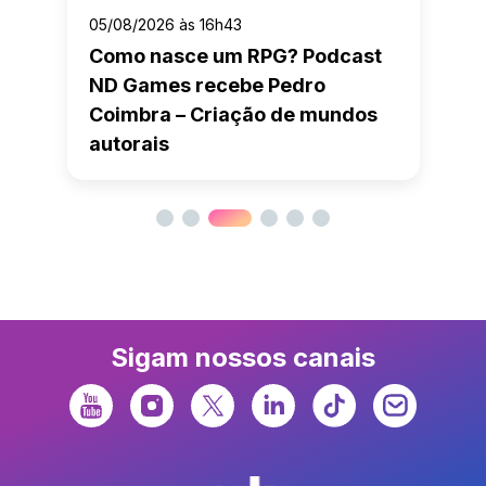
05/08/2026 às 16h43
Como nasce um RPG? Podcast
ND Games recebe Pedro
Coimbra – Criação de mundos
autorais
Sigam nossos canais