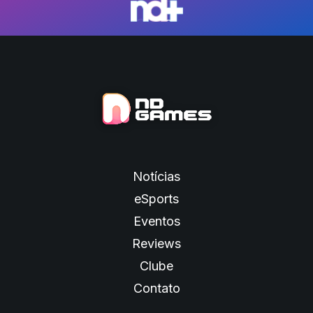
Notícias
eSports
Eventos
Reviews
Clube
Contato