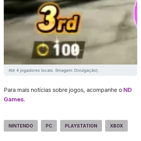
Até 4 jogadores locais. (Imagem: Divulgação).
Para mais notícias sobre jogos, acompanhe o
ND
Games.
NINTENDO
PC
PLAYSTATION
XBOX