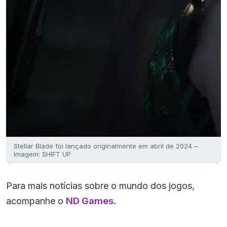
Stellar Blade foi lançado originalmente em abril de 2024 –
Imagem: SHIFT UP
Para mais notícias sobre o mundo dos jogos,
acompanhe o
ND Games.