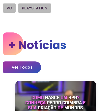
PC
PLAYSTATION
+ Notícias
Ver Todos