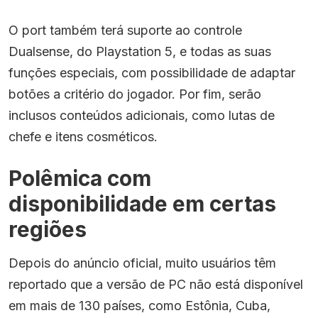
O port também terá suporte ao controle
Dualsense, do Playstation 5, e todas as suas
funções especiais, com possibilidade de adaptar
botões a critério do jogador. Por fim, serão
inclusos conteúdos adicionais, como lutas de
chefe e itens cosméticos.
Polêmica com
disponibilidade em certas
regiões
Depois do anúncio oficial, muito usuários têm
reportado que a versão de PC não está disponível
em mais de 130 países, como Estônia, Cuba,