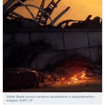
Stellar Blade possui cenários desoladores e deslumbrantes –
Imagem: SHIFT UP