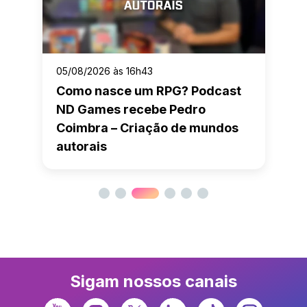
05/08/2026 às 16h43
Como nasce um RPG? Podcast
ND Games recebe Pedro
Coimbra – Criação de mundos
autorais
Sigam nossos canais