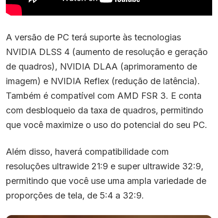
A versão de PC terá suporte às tecnologias
NVIDIA DLSS 4 (aumento de resolução e geração
de quadros), NVIDIA DLAA (aprimoramento de
imagem) e NVIDIA Reflex (redução de latência).
Também é compatível com AMD FSR 3. E conta
com desbloqueio da taxa de quadros, permitindo
que você maximize o uso do potencial do seu PC.
Além disso, haverá compatibilidade com
resoluções ultrawide 21:9 e super ultrawide 32:9,
permitindo que você use uma ampla variedade de
proporções de tela, de 5:4 a 32:9.