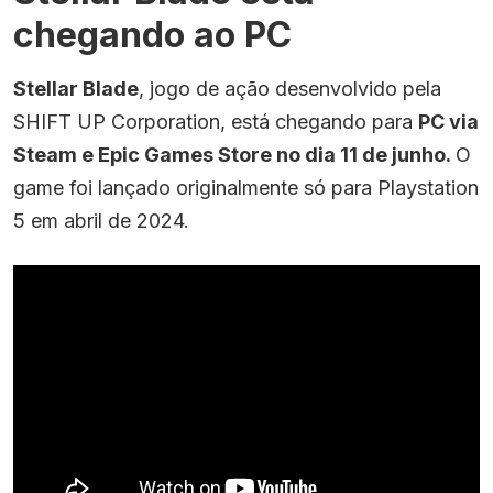
chegando ao PC
Stellar Blade
, jogo de ação desenvolvido pela
SHIFT UP Corporation, está chegando para
PC via
Steam e Epic Games Store no dia 11 de junho.
O
game foi lançado originalmente só para Playstation
5 em abril de 2024.