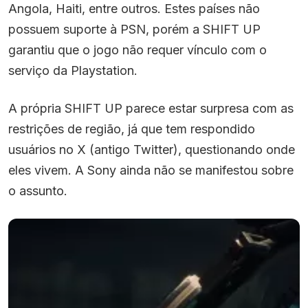
Angola, Haiti, entre outros. Estes países não
possuem suporte à PSN, porém a SHIFT UP
garantiu que o jogo não requer vínculo com o
serviço da Playstation.
A própria SHIFT UP parece estar surpresa com as
restrições de região, já que tem respondido
usuários no X (antigo Twitter), questionando onde
eles vivem. A Sony ainda não se manifestou sobre
o assunto.