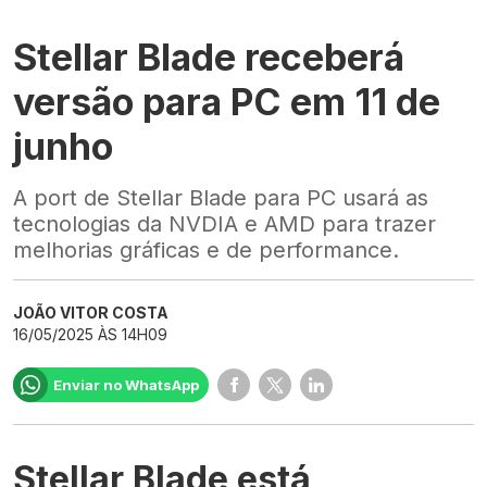
Stellar Blade receberá
versão para PC em 11 de
junho
A port de Stellar Blade para PC usará as
tecnologias da NVDIA e AMD para trazer
melhorias gráficas e de performance.
JOÃO VITOR COSTA
16/05/2025 ÀS 14H09
Enviar no WhatsApp
Stellar Blade está