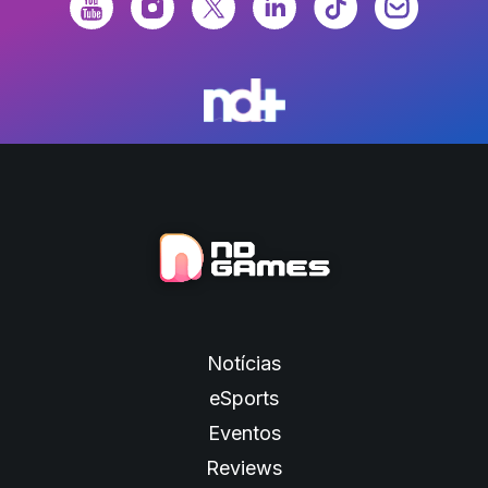
Notícias
eSports
Eventos
Reviews