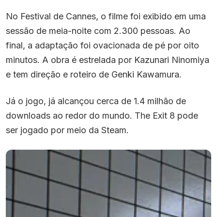
No Festival de Cannes, o filme foi exibido em uma
sessão de meia-noite com 2.300 pessoas. Ao
final, a adaptação foi ovacionada de pé por oito
minutos. A obra é estrelada por Kazunari Ninomiya
e tem direção e roteiro de Genki Kawamura.
Já o jogo, já alcançou cerca de 1.4 milhão de
downloads ao redor do mundo. The Exit 8 pode
ser jogado por meio da Steam.