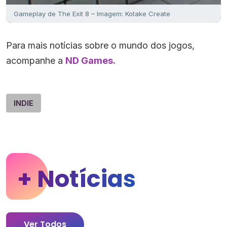
Gameplay de The Exit 8 – Imagem: Kotake Create
Para mais notícias sobre o mundo dos jogos,
acompanhe a
ND Games.
INDIE
+ Notícias
Ver Todos