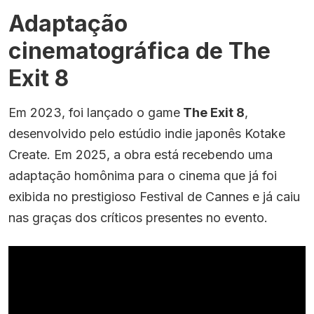
Adaptação
cinematográfica de The
Exit 8
Em 2023, foi lançado o game
The Exit 8
,
desenvolvido pelo estúdio indie japonês Kotake
Create. Em 2025, a obra está recebendo uma
adaptação homônima para o cinema que já foi
exibida no prestigioso Festival de Cannes e já caiu
nas graças dos críticos presentes no evento.