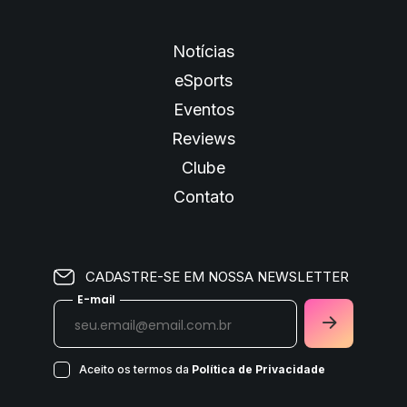
Notícias
eSports
Eventos
Reviews
Clube
Contato
CADASTRE-SE EM NOSSA NEWSLETTER
E-mail
Aceito os termos da
Política de Privacidade