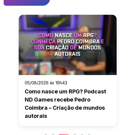
05/08/2026 às 16h43
Como nasce um RPG? Podcast
ND Games recebe Pedro
Coimbra – Criação de mundos
autorais