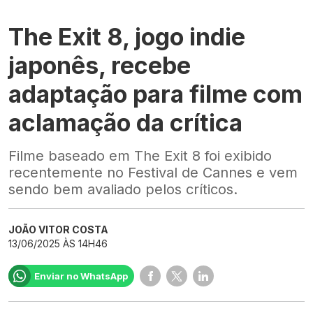
The Exit 8, jogo indie
japonês, recebe
adaptação para filme com
aclamação da crítica
Filme baseado em The Exit 8 foi exibido
recentemente no Festival de Cannes e vem
sendo bem avaliado pelos críticos.
JOÃO VITOR COSTA
13/06/2025 ÀS 14H46
Enviar no WhatsApp