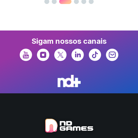
Sigam nossos canais