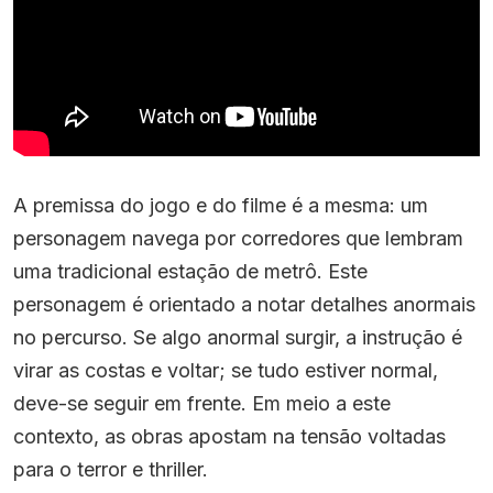
A premissa do jogo e do filme é a mesma: um
personagem navega por corredores que lembram
uma tradicional estação de metrô. Este
personagem é orientado a notar detalhes anormais
no percurso. Se algo anormal surgir, a instrução é
virar as costas e voltar; se tudo estiver normal,
deve-se seguir em frente. Em meio a este
contexto, as obras apostam na tensão voltadas
para o terror e thriller.