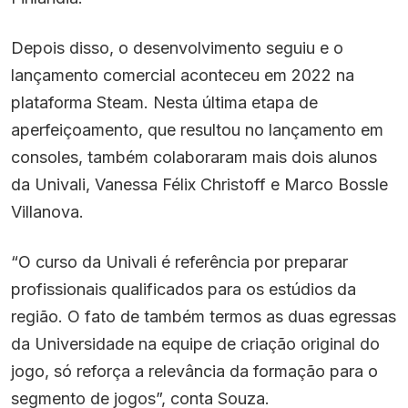
Depois disso, o desenvolvimento seguiu e o
lançamento comercial aconteceu em 2022 na
plataforma Steam. Nesta última etapa de
aperfeiçoamento, que resultou no lançamento em
consoles, também colaboraram mais dois alunos
da Univali, Vanessa Félix Christoff e Marco Bossle
Villanova.
“O curso da Univali é referência por preparar
profissionais qualificados para os estúdios da
região. O fato de também termos as duas egressas
da Universidade na equipe de criação original do
jogo, só reforça a relevância da formação para o
segmento de jogos”, conta Souza.