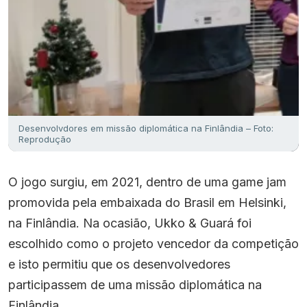
Desenvolvdores em missão diplomática na Finlândia – Foto:
Reprodução
O jogo surgiu, em 2021, dentro de uma game jam
promovida pela embaixada do Brasil em Helsinki,
na Finlândia. Na ocasião, Ukko & Guará foi
escolhido como o projeto vencedor da competição
e isto permitiu que os desenvolvedores
participassem de uma missão diplomática na
Finlândia.