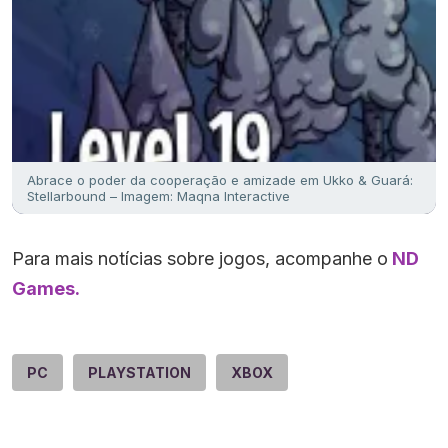
Abrace o poder da cooperação e amizade em Ukko & Guará:
Stellarbound – Imagem: Maqna Interactive
Para mais notícias sobre jogos, acompanhe o
ND
Games.
PC
PLAYSTATION
XBOX