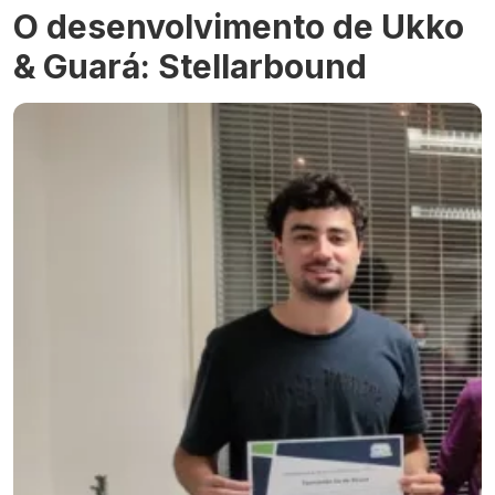
O desenvolvimento de Ukko
& Guará: Stellarbound