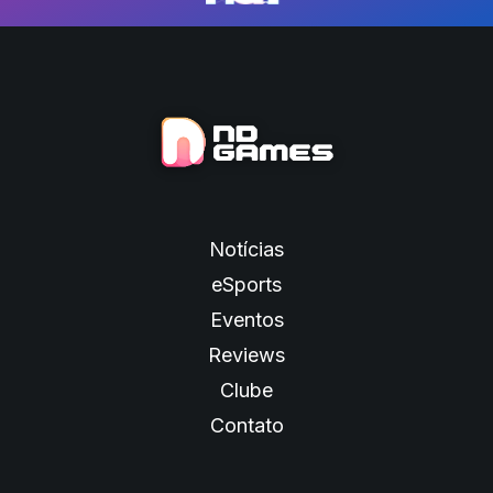
Notícias
eSports
Eventos
Reviews
Clube
Contato