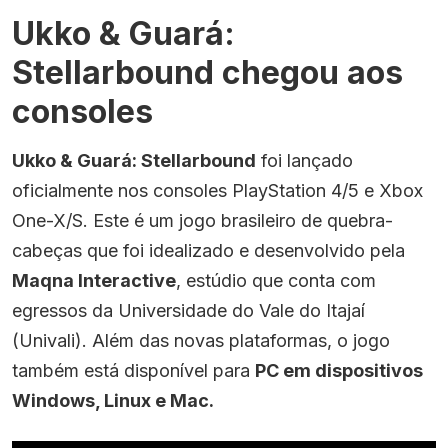
Ukko & Guará:
Stellarbound chegou aos
consoles
Ukko & Guará: Stellarbound
foi lançado
oficialmente nos consoles PlayStation 4/5 e Xbox
One-X/S. Este é um jogo brasileiro de quebra-
cabeças que foi idealizado e desenvolvido pela
Maqna Interactive
, estúdio que conta com
egressos da Universidade do Vale do Itajaí
(Univali). Além das novas plataformas, o jogo
também está disponível para
PC em dispositivos
Windows, Linux e Mac.