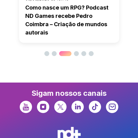
Como nasce um RPG? Podcast
ND Games recebe Pedro
Coimbra – Criação de mundos
autorais
Sigam nossos canais