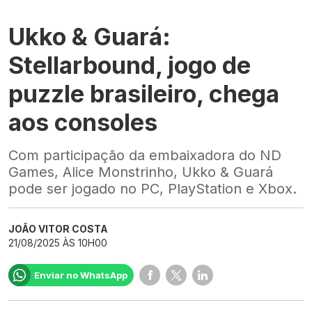
Ukko & Guará:
Stellarbound, jogo de
puzzle brasileiro, chega
aos consoles
Com participação da embaixadora do ND
Games, Alice Monstrinho, Ukko & Guará
pode ser jogado no PC, PlayStation e Xbox.
JOÃO VITOR COSTA
21/08/2025 ÀS 10H00
Enviar no WhatsApp