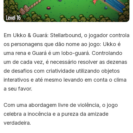
Em Ukko & Guará: Stellarbound, o jogador controla
os personagens que dão nome ao jogo: Ukko é
uma rena e Guará é um lobo-guará. Controlando
um de cada vez, é necessário resolver as dezenas
de desafios com criatividade utilizando objetos
interativos e até mesmo levando em conta o clima
a seu favor.
Com uma abordagem livre de violência, o jogo
celebra a inocência e a pureza da amizade
verdadeira.