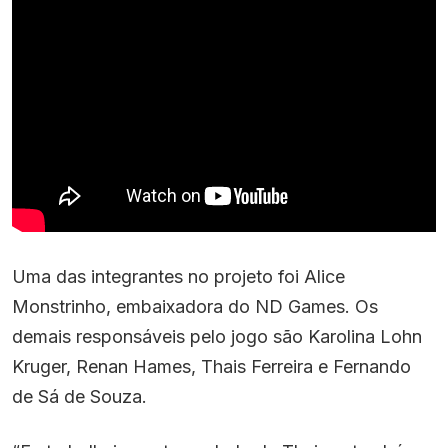
Uma das integrantes no projeto foi Alice
Monstrinho, embaixadora do ND Games. Os
demais responsáveis pelo jogo são Karolina Lohn
Kruger, Renan Hames, Thais Ferreira e Fernando
de Sá de Souza.