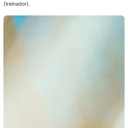
(treinador).