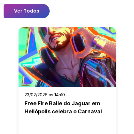
Ver Todos
23/02/2026 às 14h10
Free Fire Baile do Jaguar em
Heliópolis celebra o Carnaval