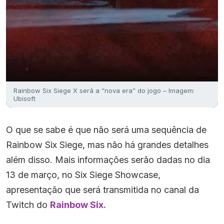
Rainbow Six Siege X será a “nova era” do jogo – Imagem:
Ubisoft
O que se sabe é que não será uma sequência de
Rainbow Six Siege, mas não há grandes detalhes
além disso. Mais informações serão dadas no dia
13 de março, no Six Siege Showcase,
apresentação que será transmitida no canal da
Twitch do
Rainbow Six.