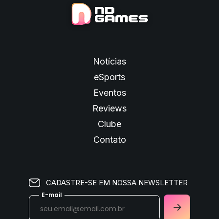
Notícias
eSports
Eventos
Reviews
Clube
Contato
CADASTRE-SE EM NOSSA NEWSLETTER
E-mail