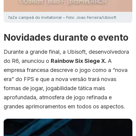
faZe campeã do Invitational – Foto: Joao Ferreira/Ubisoft
Novidades durante o evento
Durante a grande final, a Ubisoft, desenvolvedora
do R6, anunciou o
Rainbow Six Siege X.
A
empresa francesa descreve o jogo como a “nova
era” do FPS e que a nova versão trará novas
formas de jogar, jogabilidade tática mais
aprofundada, atmosfera de jogo refinada e
grandes aprimoramentos em todos os aspectos.