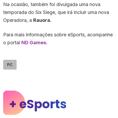
Na ocasião, também foi divulgada uma nova
temporada do Six Siege, que irá incluir uma nova
Operadora, a
Rauora.
Para mais informações sobre eSports, acompanhe
o portal
ND Games.
PC
+ eSports