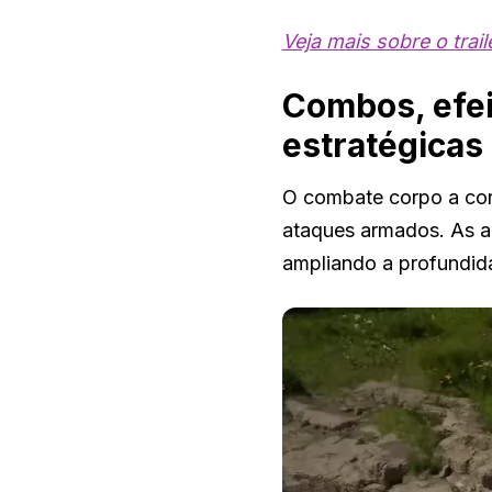
Veja mais sobre o trail
Combos, efei
estratégicas
O combate corpo a cor
ataques armados. As 
ampliando a profundida