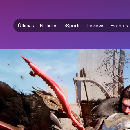
Últimas
Notícias
eSports
Reviews
Eventos