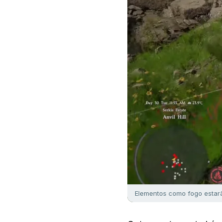
Elementos como fogo estarã