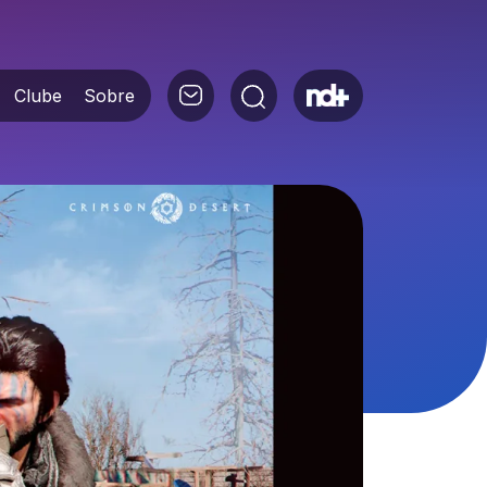
Clube
Sobre