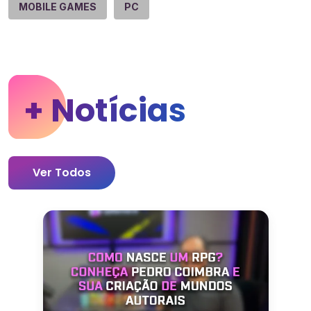
MOBILE GAMES
PC
+ Notícias
Ver Todos