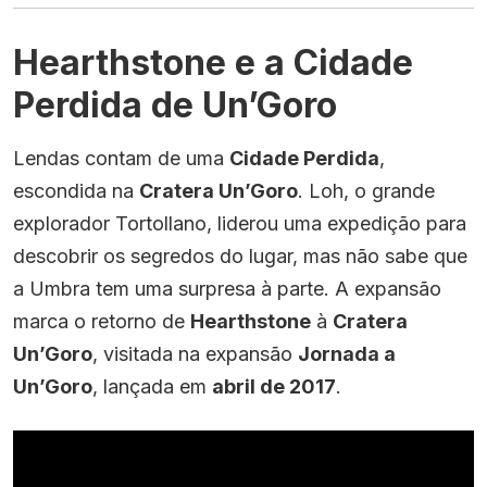
Hearthstone e a Cidade
Perdida de Un’Goro
Lendas contam de uma
Cidade Perdida
,
escondida na
Cratera Un’Goro
. Loh, o grande
explorador Tortollano, liderou uma expedição para
descobrir os segredos do lugar, mas não sabe que
a Umbra tem uma surpresa à parte. A expansão
marca o retorno de
Hearthstone
à
Cratera
Un’Goro
, visitada na expansão
Jornada a
Un’Goro
, lançada em
abril de 2017
.