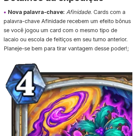
Nova palavra-chave:
Afinidade
. Cards com a
palavra-chave Afinidade recebem um efeito bônus
se você jogou um card com o mesmo tipo de
lacaio ou escola de feitiços em seu turno anterior.
Planeje-se bem para tirar vantagem desse poder!;