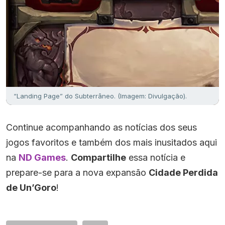
“Landing Page” do Subterrâneo. (Imagem: Divulgação).
Continue acompanhando as notícias dos seus
jogos favoritos e também dos mais inusitados aqui
na
ND Games
.
Compartilhe
essa notícia e
prepare-se para a nova expansão
Cidade Perdida
de Un’Goro
!