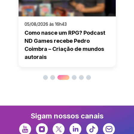
05/08/2026 às 16h43
Como nasce um RPG? Podcast
ND Games recebe Pedro
Coimbra – Criação de mundos
autorais
Sigam nossos canais