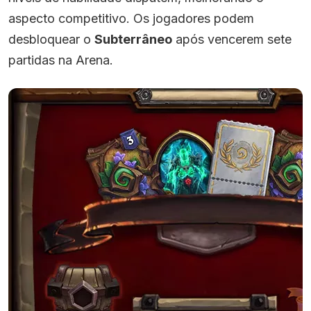
aspecto competitivo. Os jogadores podem
desbloquear o
Subterrâneo
após vencerem sete
partidas na Arena.