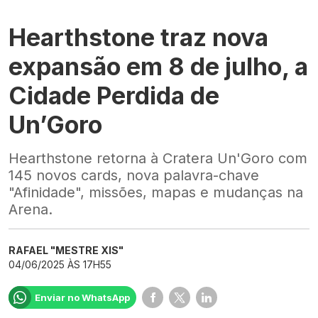
Hearthstone traz nova
expansão em 8 de julho, a
Cidade Perdida de
Un’Goro
Hearthstone retorna à Cratera Un'Goro com
145 novos cards, nova palavra-chave
"Afinidade", missões, mapas e mudanças na
Arena.
RAFAEL "MESTRE XIS"
04/06/2025 ÀS 17H55
Enviar no WhatsApp