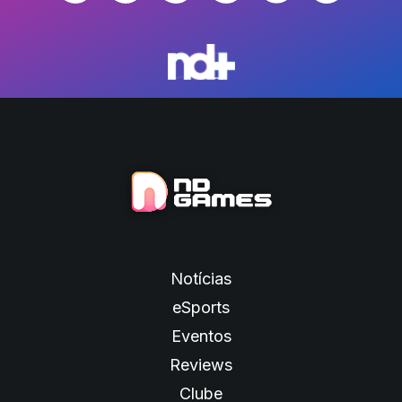
Notícias
eSports
Eventos
Reviews
Clube