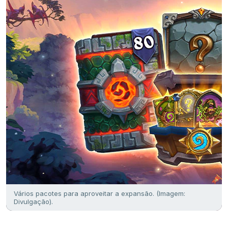
Vários pacotes para aproveitar a expansão. (Imagem:
Divulgação).