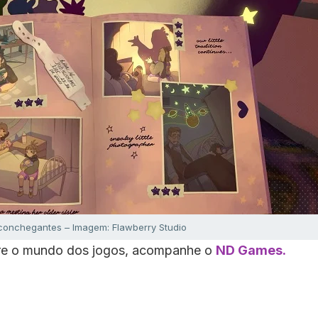
conchegantes – Imagem: Flawberry Studio
bre o mundo dos jogos, acompanhe o
ND Games.