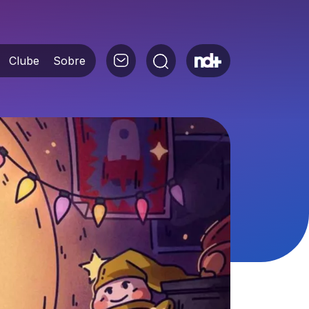
Clube
Sobre