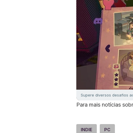
Supere diversos desafios a
Para mais notícias so
INDIE
PC