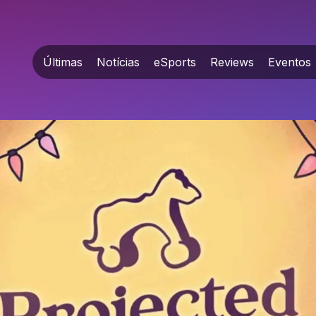
Últimas
Notícias
eSports
Reviews
Eventos