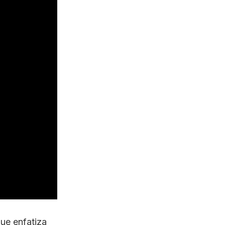
ue enfatiza