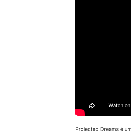
Projected Dreams é um