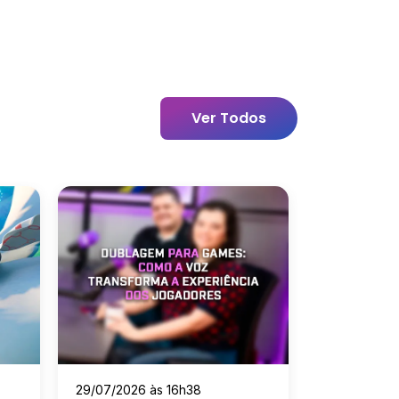
Ver Todos
29/07/2026 às 16h38