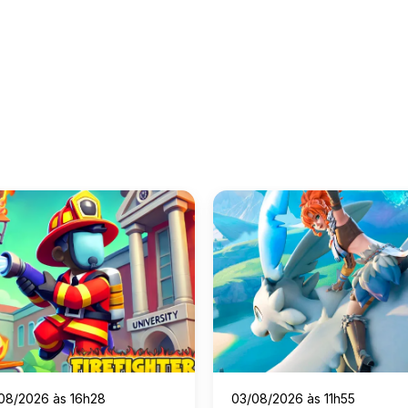
08/2026 às 16h28
03/08/2026 às 11h55