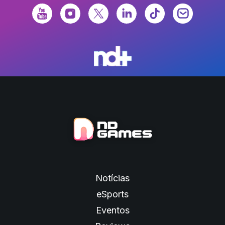
Notícias
eSports
Eventos