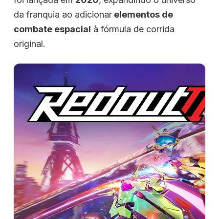
da franquia ao adicionar
elementos de
combate espacial
à fórmula de corrida
original.