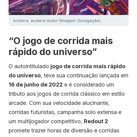
Acelera, acelera muito! (Imagem: Divulgação).
“O jogo de corrida mais
rápido do universo”
O autointitulado
jogo de corrida mais rápido
do universo
, teve sua continuação lançada em
16 de junho de 2022
e é considerado um
tributo aos jogos de corrida clássico em estilo
arcade. Com sua velocidade alucinante,
corridas futuristas, campanha solo extensa e
um multijogador competitivo,
Redout 2
promete trazer horas de diversão e corridas