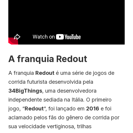
A franquia Redout
A franquia
Redout
é uma série de jogos de
corrida futurista desenvolvida pela
34BigThings
, uma desenvolvedora
independente sediada na Itália. O primeiro
jogo, “
Redout
“, foi lançado em
2016
e foi
aclamado pelos fãs do gênero de corrida por
sua velocidade vertiginosa, trilhas