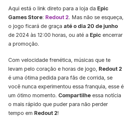
Aqui está o link direto para a loja da
Epic
Games Store
:
Redout 2
. Mas não se esqueça,
o jogo ficará de graça
até o dia 20 de junho
de 2024 às 12:00 horas, ou até a
Epic
encerrar
a promoção.
Com velocidade frenética, músicas que te
levam pelo coração e horas de jogo,
Redout 2
é uma ótima pedida para fãs de corrida, se
você nunca experimentou essa franquia, esse é
um ótimo momento.
Compartilhe
essa notícia
o mais rápido que puder para não perder
tempo em
Redout 2
!