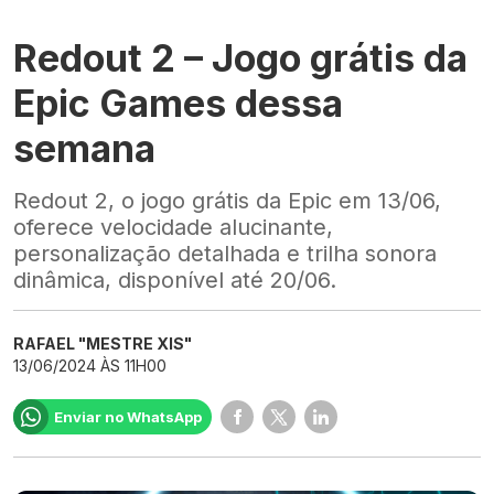
Redout 2 – Jogo grátis da
Epic Games dessa
semana
Redout 2, o jogo grátis da Epic em 13/06,
oferece velocidade alucinante,
personalização detalhada e trilha sonora
dinâmica, disponível até 20/06.
RAFAEL "MESTRE XIS"
13/06/2024 ÀS 11H00
Enviar no WhatsApp