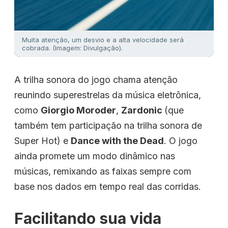
Muita atenção, um desvio e a alta velocidade será
cobrada. (Imagem: Divulgação).
A trilha sonora do jogo chama atenção
reunindo superestrelas da música eletrônica,
como
Giorgio Moroder
,
Zardonic
(que
também tem participação na trilha sonora de
Super Hot) e
Dance with the Dead
. O jogo
ainda promete um modo dinâmico nas
músicas, remixando as faixas sempre com
base nos dados em tempo real das corridas.
Facilitando sua vida