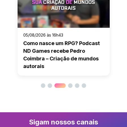
05/08/2026 às 16h43
Como nasce um RPG? Podcast
ND Games recebe Pedro
Coimbra – Criação de mundos
autorais
Sigam nossos canais