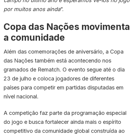
campo no último ano e esperamos vê-los no jogo
por muitos anos ainda
”.
Copa das Nações movimenta
a comunidade
Além das comemorações de aniversário, a Copa
das Nações também está acontecendo nos
gramados de Rematch. O evento segue até o dia
23 de julho e coloca jogadores de diferentes
países para competir em partidas disputadas em
nível nacional.
A competição faz parte da programação especial
do jogo e busca fortalecer ainda mais o espírito
competitivo da comunidade global construída ao