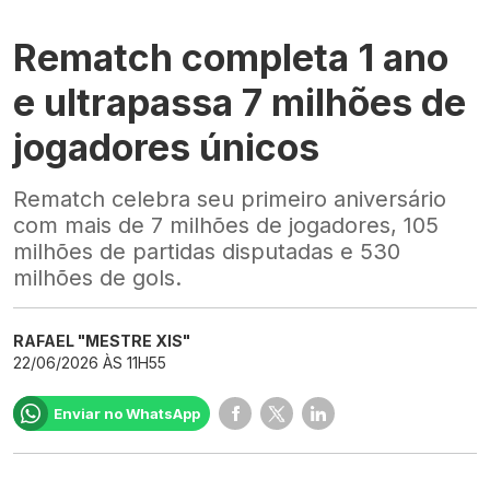
Rematch completa 1 ano
e ultrapassa 7 milhões de
jogadores únicos
Rematch celebra seu primeiro aniversário
com mais de 7 milhões de jogadores, 105
milhões de partidas disputadas e 530
milhões de gols.
RAFAEL "MESTRE XIS"
22/06/2026 ÀS 11H55
Enviar no WhatsApp