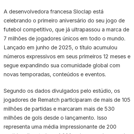
A desenvolvedora francesa Sloclap está
celebrando o primeiro aniversário do seu jogo de
futebol competitivo, que já ultrapassou a marca de
7 milhões de jogadores únicos em todo o mundo.
Lançado em junho de 2025, o título acumulou
números expressivos em seus primeiros 12 meses e
segue expandindo sua comunidade global com
novas temporadas, conteúdos e eventos.
Segundo os dados divulgados pelo estúdio, os
jogadores de Rematch participaram de mais de 105
milhões de partidas e marcaram mais de 530
milhões de gols desde o lançamento. Isso
representa uma média impressionante de 200