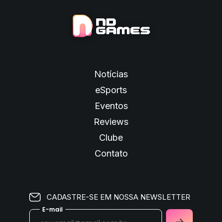
Notícias
eSports
Eventos
Reviews
Clube
Contato
CADASTRE-SE EM NOSSA NEWSLETTER
E-mail