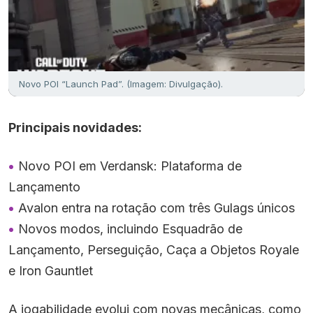
Novo POI “Launch Pad”. (Imagem: Divulgação).
Principais novidades:
Novo POI em Verdansk: Plataforma de
Lançamento
Avalon entra na rotação com três Gulags únicos
Novos modos, incluindo Esquadrão de
Lançamento, Perseguição, Caça a Objetos Royale
e Iron Gauntlet
A jogabilidade evolui com novas mecânicas, como