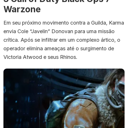
Warzone
Em seu próximo movimento contra a Guilda, Karma
envia Cole “Javelin” Donovan para uma missão
crítica. Após se infiltrar em um complexo ártico, o
operador elimina ameaças até o surgimento de
Victoria Atwood e seus Rhinos.