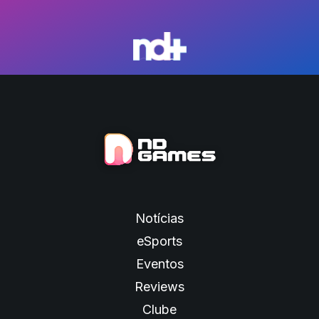
Notícias
eSports
Eventos
Reviews
Clube