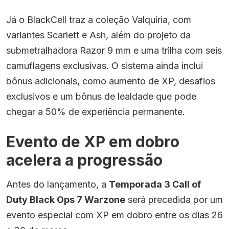
Já o BlackCell traz a coleção Valquíria, com
variantes Scarlett e Ash, além do projeto da
submetralhadora Razor 9 mm e uma trilha com seis
camuflagens exclusivas. O sistema ainda inclui
bônus adicionais, como aumento de XP, desafios
exclusivos e um bônus de lealdade que pode
chegar a 50% de experiência permanente.
Evento de XP em dobro
acelera a progressão
Antes do lançamento, a
Temporada 3 Call of
Duty Black Ops 7 Warzone
será precedida por um
evento especial com XP em dobro entre os dias 26