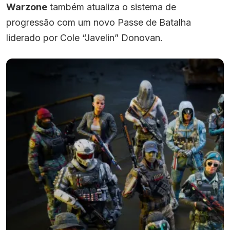
Warzone
também atualiza o sistema de
progressão com um novo Passe de Batalha
liderado por Cole “Javelin” Donovan.