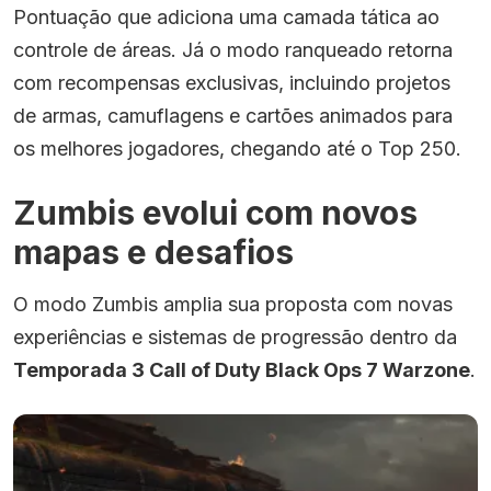
Pontuação que adiciona uma camada tática ao
controle de áreas. Já o modo ranqueado retorna
com recompensas exclusivas, incluindo projetos
de armas, camuflagens e cartões animados para
os melhores jogadores, chegando até o Top 250.
Zumbis evolui com novos
mapas e desafios
O modo Zumbis amplia sua proposta com novas
experiências e sistemas de progressão dentro da
Temporada 3 Call of Duty Black Ops 7 Warzone
.