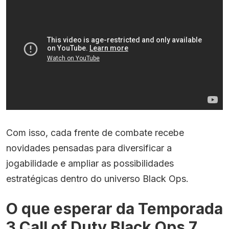
Com isso, cada frente de combate recebe
novidades pensadas para diversificar a
jogabilidade e ampliar as possibilidades
estratégicas dentro do universo Black Ops.
O que esperar da Temporada
3 Call of Duty Black Ops 7