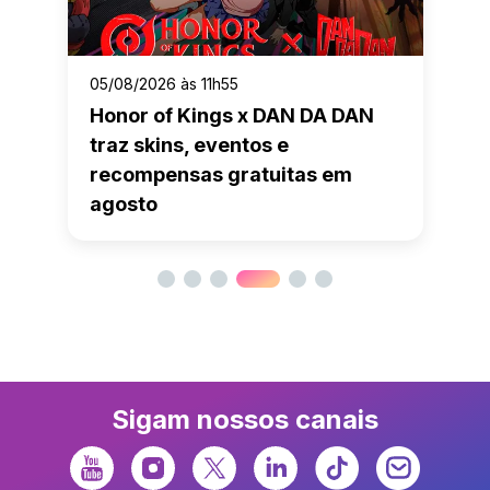
05/08/2026 às 11h55
Honor of Kings x DAN DA DAN
traz skins, eventos e
recompensas gratuitas em
agosto
Sigam nossos canais