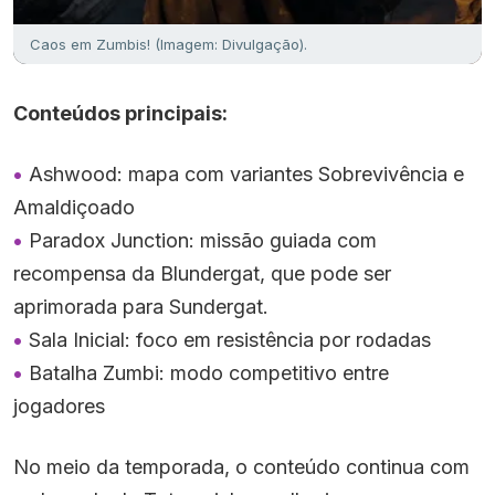
Caos em Zumbis! (Imagem: Divulgação).
Conteúdos principais:
Ashwood: mapa com variantes Sobrevivência e
Amaldiçoado
Paradox Junction: missão guiada com
recompensa da Blundergat, que pode ser
aprimorada para Sundergat.
Sala Inicial: foco em resistência por rodadas
Batalha Zumbi: modo competitivo entre
jogadores
No meio da temporada, o conteúdo continua com