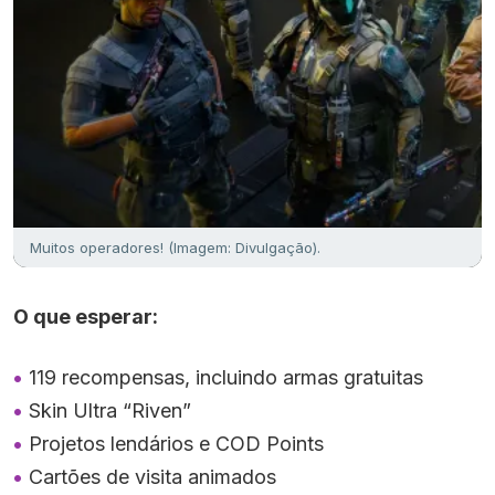
Muitos operadores! (Imagem: Divulgação).
O que esperar:
119 recompensas, incluindo armas gratuitas
Skin Ultra “Riven”
Projetos lendários e COD Points
Cartões de visita animados