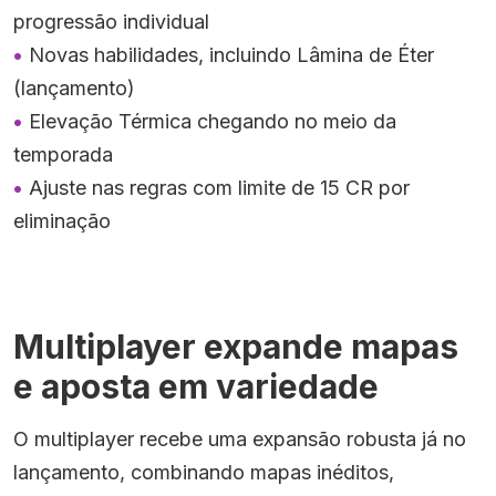
progressão individual
Novas habilidades, incluindo Lâmina de Éter
(lançamento)
Elevação Térmica chegando no meio da
temporada
Ajuste nas regras com limite de 15 CR por
eliminação
Multiplayer expande mapas
e aposta em variedade
O multiplayer recebe uma expansão robusta já no
lançamento, combinando mapas inéditos,