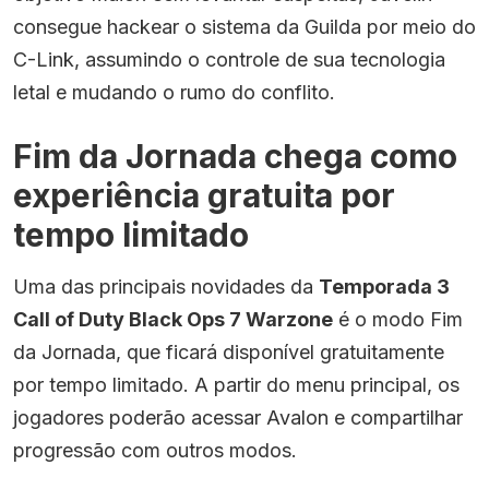
consegue hackear o sistema da Guilda por meio do
C-Link, assumindo o controle de sua tecnologia
letal e mudando o rumo do conflito.
Fim da Jornada chega como
experiência gratuita por
tempo limitado
Uma das principais novidades da
Temporada 3
Call of Duty Black Ops 7 Warzone
é o modo Fim
da Jornada, que ficará disponível gratuitamente
por tempo limitado. A partir do menu principal, os
jogadores poderão acessar Avalon e compartilhar
progressão com outros modos.