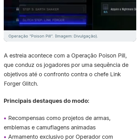
Operação “Poison Pill”. (Imagem: Divulgação).
A estreia acontece com a Operação Poison Pill,
que conduz os jogadores por uma sequência de
objetivos até o confronto contra o chefe Link
Forger Glitch.
Principais destaques do modo:
Recompensas como projetos de armas,
emblemas e camuflagens animadas
Armamento exclusivo por Operador com