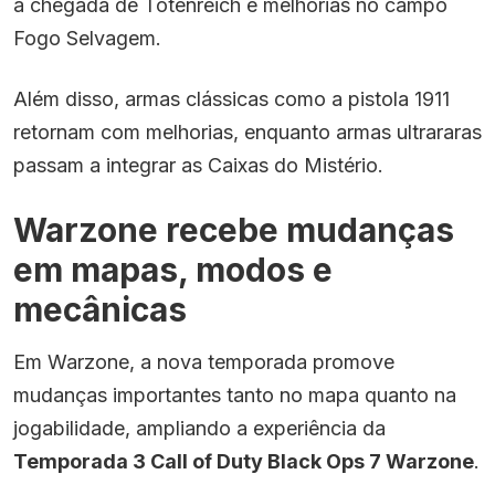
a chegada de Totenreich e melhorias no campo
Fogo Selvagem.
Além disso, armas clássicas como a pistola 1911
retornam com melhorias, enquanto armas ultrararas
passam a integrar as Caixas do Mistério.
Warzone recebe mudanças
em mapas, modos e
mecânicas
Em Warzone, a nova temporada promove
mudanças importantes tanto no mapa quanto na
jogabilidade, ampliando a experiência da
Temporada 3 Call of Duty Black Ops 7 Warzone
.