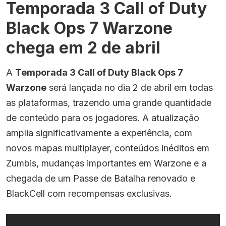
Temporada 3 Call of Duty
Black Ops 7 Warzone
chega em 2 de abril
A
Temporada 3 Call of Duty Black Ops 7
Warzone
será lançada no dia 2 de abril em todas
as plataformas, trazendo uma grande quantidade
de conteúdo para os jogadores. A atualização
amplia significativamente a experiência, com
novos mapas multiplayer, conteúdos inéditos em
Zumbis, mudanças importantes em Warzone e a
chegada de um Passe de Batalha renovado e
BlackCell com recompensas exclusivas.