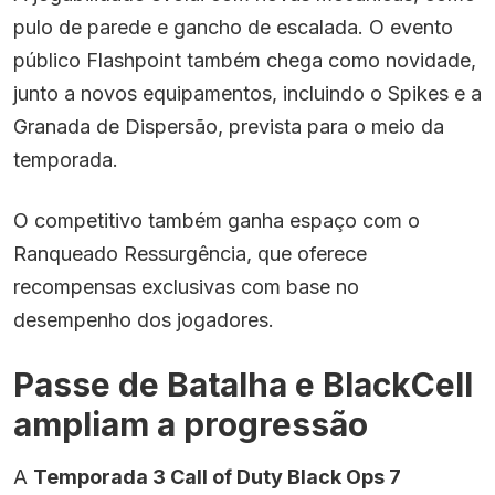
pulo de parede e gancho de escalada. O evento
público Flashpoint também chega como novidade,
junto a novos equipamentos, incluindo o Spikes e a
Granada de Dispersão, prevista para o meio da
temporada.
O competitivo também ganha espaço com o
Ranqueado Ressurgência, que oferece
recompensas exclusivas com base no
desempenho dos jogadores.
Passe de Batalha e BlackCell
ampliam a progressão
A
Temporada 3 Call of Duty Black Ops 7