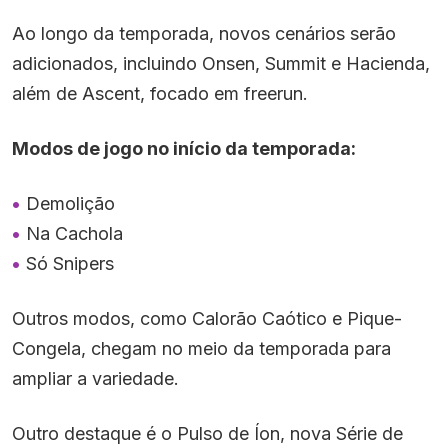
Ao longo da temporada, novos cenários serão
adicionados, incluindo Onsen, Summit e Hacienda,
além de Ascent, focado em freerun.
Modos de jogo no início da temporada:
Demolição
Na Cachola
Só Snipers
Outros modos, como Calorão Caótico e Pique-
Congela, chegam no meio da temporada para
ampliar a variedade.
Outro destaque é o Pulso de Íon, nova Série de