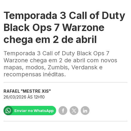
Temporada 3 Call of Duty
Black Ops 7 Warzone
chega em 2 de abril
Temporada 3 Call of Duty Black Ops 7
Warzone chega em 2 de abril com novos
mapas, modos, Zumbis, Verdansk e
recompensas inéditas.
RAFAEL "MESTRE XIS"
26/03/2026 ÀS 12H10
Enviar no WhatsApp