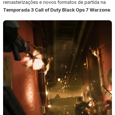
remasterizações e novos formatos de partida na
Temporada 3 Call of Duty Black Ops 7 Warzone
.