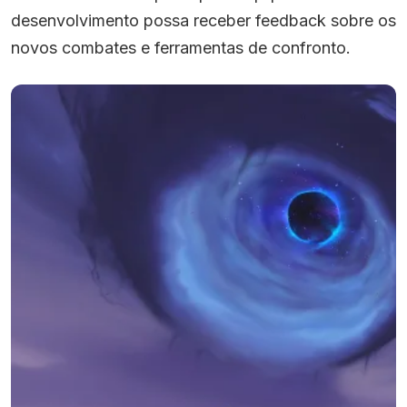
desenvolvimento possa receber feedback sobre os
novos combates e ferramentas de confronto.