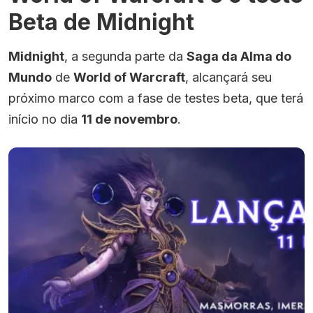
Beta de Midnight
Midnight
, a segunda parte da
Saga da Alma do
Mundo
de
World of Warcraft
, alcançará seu
próximo marco com a fase de testes beta, que terá
início no dia
11 de novembro
.