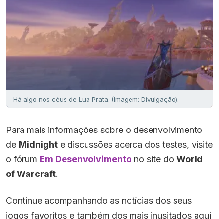
Há algo nos céus de Lua Prata. (Imagem: Divulgação).
Para mais informações sobre o desenvolvimento
de
Midnight
e discussões acerca dos testes, visite
o fórum
Em Desenvolvimento
no site do
World
of Warcraft
.
Continue acompanhando as notícias dos seus
jogos favoritos e também dos mais inusitados aqui