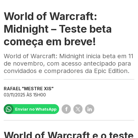
World of Warcraft:
Midnight – Teste beta
começa em breve!
World of Warcraft: Midnight inicia beta em 11
de novembro, com acesso antecipado para
convidados e compradores da Epic Edition.
RAFAEL "MESTRE XIS"
03/11/2025 ÀS 15H00
Enviar no WhatsApp
World of Warcraft e o teste