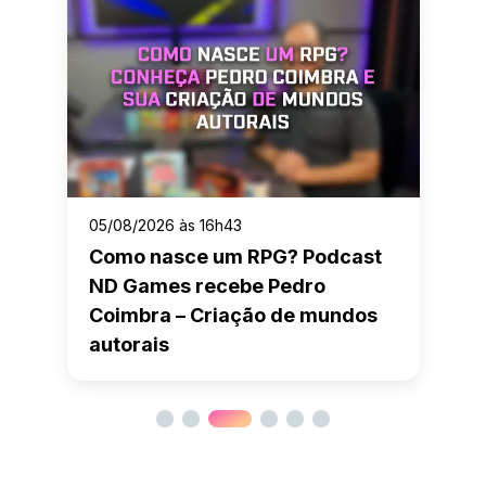
05/08/2026 às 16h43
Como nasce um RPG? Podcast
ND Games recebe Pedro
Coimbra – Criação de mundos
autorais