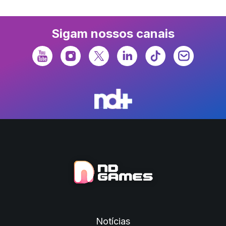
Sigam nossos canais
Notícias