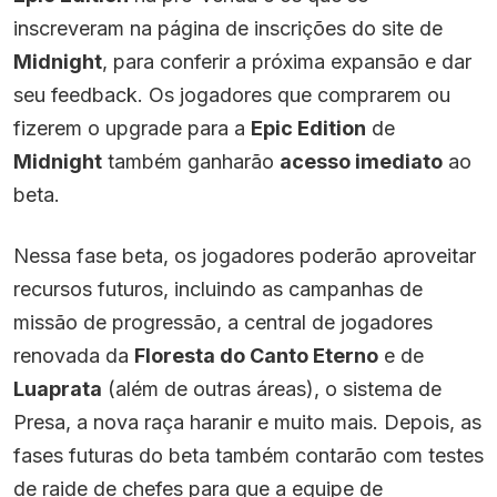
inscreveram na página de inscrições do site de
Midnight
, para conferir a próxima expansão e dar
seu feedback. Os jogadores que comprarem ou
fizerem o upgrade para a
Epic Edition
de
Midnight
também ganharão
acesso imediato
ao
beta.
Nessa fase beta, os jogadores poderão aproveitar
recursos futuros, incluindo as campanhas de
missão de progressão, a central de jogadores
renovada da
Floresta do Canto Eterno
e de
Luaprata
(além de outras áreas), o sistema de
Presa, a nova raça haranir e muito mais. Depois, as
fases futuras do beta também contarão com testes
de raide de chefes para que a equipe de