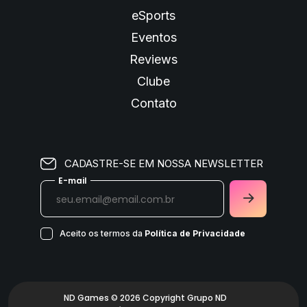
eSports
Eventos
Reviews
Clube
Contato
CADASTRE-SE EM NOSSA NEWSLETTER
E-mail
Aceito os termos da
Política de Privacidade
ND Games © 2026 Copyright Grupo ND