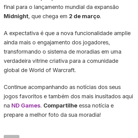
final para o lançamento mundial da expansão
Midnight
, que chega em
2 de março
.
A expectativa é que a nova funcionalidade amplie
ainda mais o engajamento dos jogadores,
transformando o sistema de moradias em uma
verdadeira vitrine criativa para a comunidade
global de World of Warcraft.
Continue acompanhando as notícias dos seus
jogos favoritos e também dos mais inusitados aqui
na
ND Games
.
Compartilhe
essa notícia e
prepare a melhor foto da sua moradia!