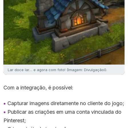
Lar doce lar… e agora com foto! (Imagem: Divulgação0.
Com a integração, é possível:
Capturar imagens diretamente no cliente do jogo;
Publicar as criações em uma conta vinculada do
Pinterest;