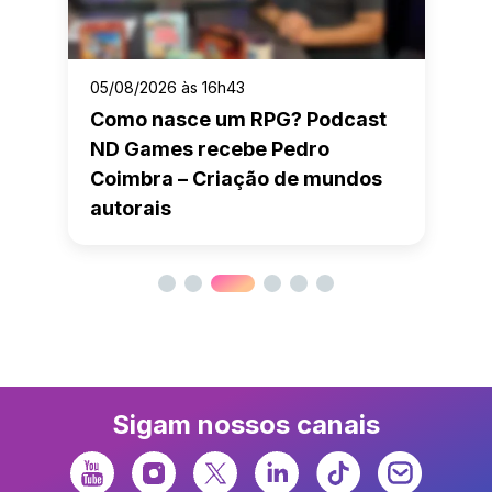
05/08/2026 às 16h43
Como nasce um RPG? Podcast
ND Games recebe Pedro
Coimbra – Criação de mundos
autorais
Sigam nossos canais