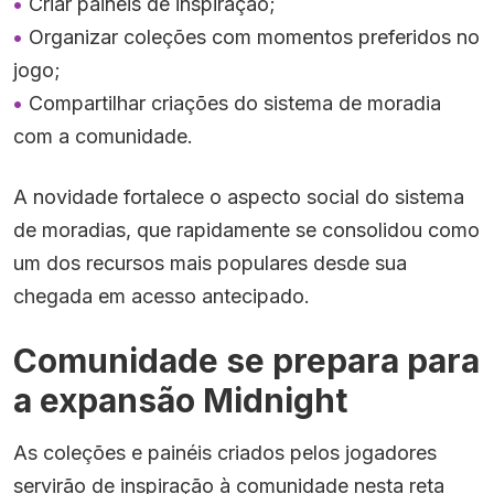
Criar painéis de inspiração;
Organizar coleções com momentos preferidos no
jogo;
Compartilhar criações do sistema de moradia
com a comunidade.
A novidade fortalece o aspecto social do sistema
de moradias, que rapidamente se consolidou como
um dos recursos mais populares desde sua
chegada em acesso antecipado.
Comunidade se prepara para
a expansão Midnight
As coleções e painéis criados pelos jogadores
servirão de inspiração à comunidade nesta reta