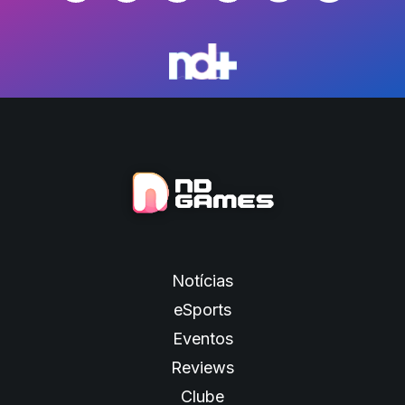
Notícias
eSports
Eventos
Reviews
Clube