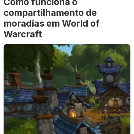
Como funciona o
compartilhamento de
moradias em World of
Warcraft