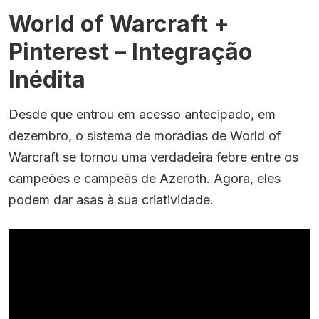
World of Warcraft +
Pinterest – Integração
Inédita
Desde que entrou em acesso antecipado, em
dezembro, o sistema de moradias de
World of
Warcraft
se tornou uma verdadeira febre entre os
campeões e campeãs de Azeroth. Agora, eles
podem dar asas à sua criatividade.