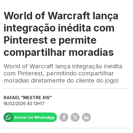
World of Warcraft lança
integração inédita com
Pinterest e permite
compartilhar moradias
World of Warcraft lança integração inédita
com Pinterest, permitindo compartilhar
moradias diretamente do cliente do jogo!
RAFAEL "MESTRE XIS"
18/02/2026 ÀS 12H17
Enviar no WhatsApp