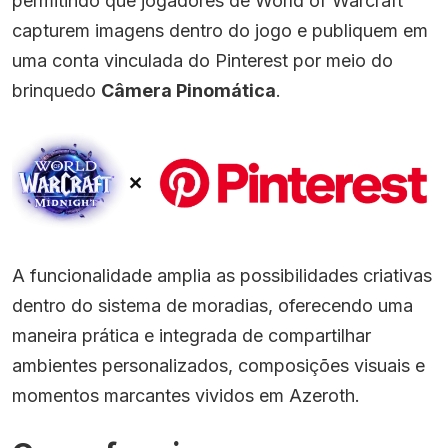
permitindo que jogadores de World of Warcraft
capturem imagens dentro do jogo e publiquem em
uma conta vinculada do Pinterest por meio do
brinquedo
Câmera Pinomática
.
A funcionalidade amplia as possibilidades criativas
dentro do sistema de moradias, oferecendo uma
maneira prática e integrada de compartilhar
ambientes personalizados, composições visuais e
momentos marcantes vividos em Azeroth.