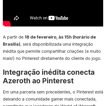
A partir de
18 de fevereiro, às 15h (horário de
Brasília)
, será disponibilizada uma integração
inédita que permite compartilhar criações (e muito
mais!) no
Pinterest
diretamente do cliente do jogo.
Integração inédita conecta
Azeroth ao Pinterest
Em uma parceria sem precedentes, o Pinterest está
deixando a comunidade gamer mais conectada,